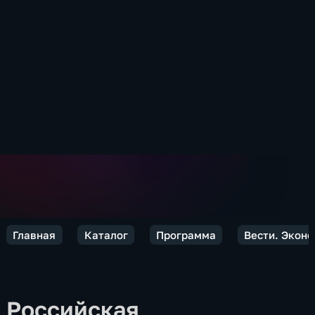
Главная
Каталог
Программа
Вести. Экон
Российская