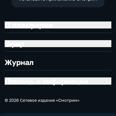
О платформе
Эфир
Журнал
Помощь и информация
© 2026 Сетевое издание «Смотрим»