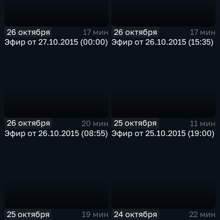
26 октября
26 октября
17 мин
17 мин
Эфир от 27.10.2015 (00:00)
Эфир от 26.10.2015 (15:35)
26 октября
25 октября
20 мин
11 мин
Эфир от 26.10.2015 (08:55)
Эфир от 25.10.2015 (19:00)
25 октября
24 октября
19 мин
22 мин