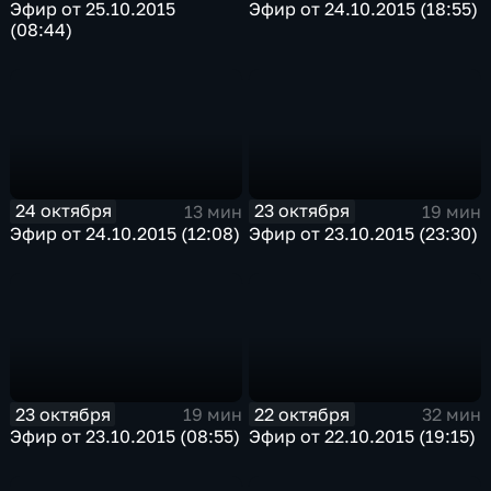
Эфир от 25.10.2015
Эфир от 24.10.2015 (18:55)
(08:44)
24 октября
23 октября
13 мин
19 мин
Эфир от 24.10.2015 (12:08)
Эфир от 23.10.2015 (23:30)
23 октября
22 октября
19 мин
32 мин
Эфир от 23.10.2015 (08:55)
Эфир от 22.10.2015 (19:15)