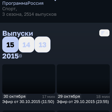
Программа
Россия
Спорт
,
3 сезона, 2514 выпусков
Выпуски
15
14
13
2015
2015
30 октября
29 октября
17 мин
18 мин
Эфир от 30.10.2015 (11:50)
Эфир от 29.10.2015 (23:55)