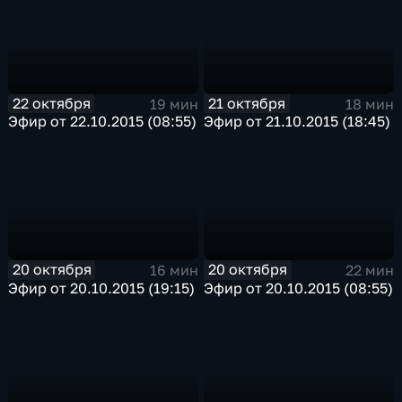
22 октября
21 октября
19 мин
18 мин
Эфир от 22.10.2015 (08:55)
Эфир от 21.10.2015 (18:45)
20 октября
20 октября
16 мин
22 мин
Эфир от 20.10.2015 (19:15)
Эфир от 20.10.2015 (08:55)