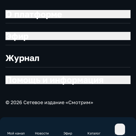
О платформе
Эфир
Журнал
Помощь и информация
© 2026 Сетевое издание «Смотрим»
Мой канал
Новости
Эфир
Каталог
Поиск