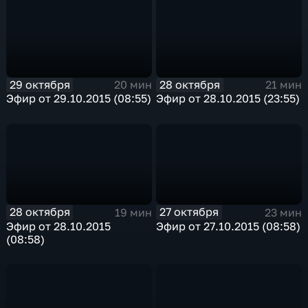
29 октября
28 октября
20 мин
21 мин
Эфир от 29.10.2015 (08:55)
Эфир от 28.10.2015 (23:55)
28 октября
27 октября
19 мин
23 мин
Эфир от 28.10.2015
Эфир от 27.10.2015 (08:58)
(08:58)