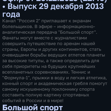
•
Выпуск 29 декабря 2013
года
Канал "Россия 2" приглашает к экранам
болельщиков. В эфире – информационно-
аналитическая передача "Большой спорт".
Фанаты могут вместе с журналистами
совершить путешествие по аренам нашей
страны, Европы и других континентов, стать
очевидцами борьбы ведущих атлетов планеты
за высокие титулы, а также определить для
себя приоритеты на будущих крупнейших
всепланетных соревнованиях. Теннис и
"Формула-1", прыжки в воду и легкая атлетика,
конный спорт и академическая гребля помогут
самому искушенному поклоннику спорта
составить полную картину спортивных
событий в России и в мире!
Большой спорт