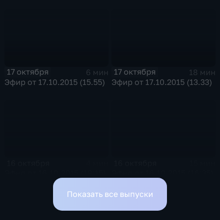
17 октября
17 октября
6 мин
18 мин
Эфир от 17.10.2015 (15.55)
Эфир от 17.10.2015 (13.33)
16 октября
16 октября
4 мин
15 мин
Эфир от 16.10.2015 (19:15)
Эфир от 16.10.2015 (16:35)
Показать все выпуски