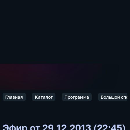
Главная
Каталог
Программа
Большой спо
Эфир от 29.12.2013 (22:45)