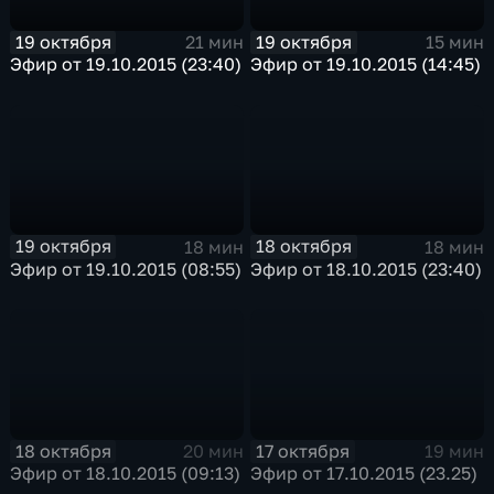
19 октября
19 октября
21 мин
15 мин
Эфир от 19.10.2015 (23:40)
Эфир от 19.10.2015 (14:45)
19 октября
18 октября
18 мин
18 мин
Эфир от 19.10.2015 (08:55)
Эфир от 18.10.2015 (23:40)
18 октября
17 октября
20 мин
19 мин
Эфир от 18.10.2015 (09:13)
Эфир от 17.10.2015 (23.25)