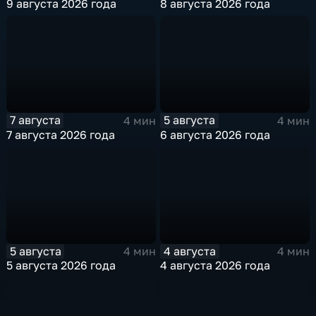
9 августа 2026 года
8 августа 2026 года
7 августа
5 августа
4 мин
4 мин
7 августа 2026 года
6 августа 2026 года
5 августа
4 августа
4 мин
4 мин
5 августа 2026 года
4 августа 2026 года