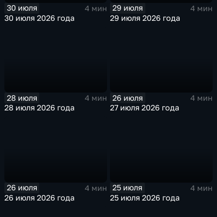
30 июля
29 июля
4 мин
4 мин
30 июля 2026 года
29 июля 2026 года
28 июля
26 июля
4 мин
4 мин
28 июля 2026 года
27 июля 2026 года
26 июля
25 июля
4 мин
4 мин
26 июля 2026 года
25 июля 2026 года