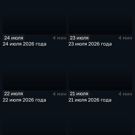
24 июля
23 июля
4 мин
4 мин
24 июля 2026 года
23 июля 2026 года
22 июля
21 июля
4 мин
4 мин
22 июля 2026 года
21 июля 2026 года