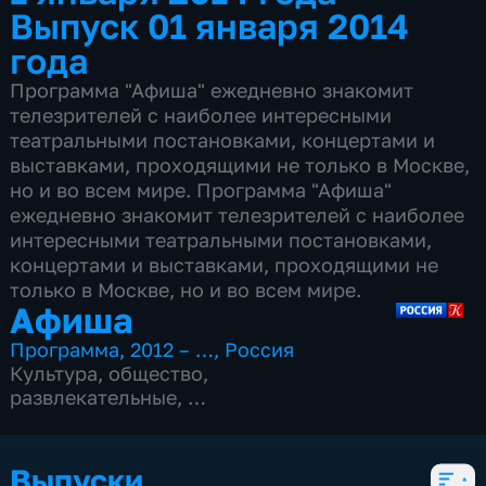
Выпуск 01 января 2014
года
Программа "Афиша" ежедневно знакомит
телезрителей с наиболее интересными
театральными постановками, концертами и
выставками, проходящими не только в Москве,
но и во всем мире. Программа "Афиша"
ежедневно знакомит телезрителей с наиболее
интересными театральными постановками,
концертами и выставками, проходящими не
только в Москве, но и во всем мире.
Афиша
Программа
,
2012 – …
,
Россия
Культура
,
общество
,
развлекательные
,
15 сезонов, 4977 выпусков
Выпуски