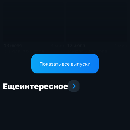
13 июля
12 июля
4 мин
4 мин
13 июля 2026 года
12 июля 2026 года
Показать все выпуски
Еще
интересное