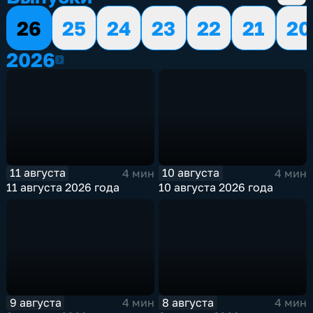
26
25
24
23
22
21
20
2026
2026
11 августа
10 августа
4 мин
4 мин
11 августа 2026 года
10 августа 2026 года
9 августа
8 августа
4 мин
4 мин