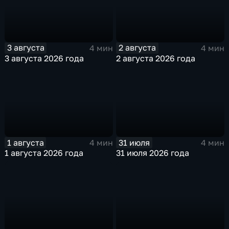
3 августа
2 августа
4 мин
4 мин
3 августа 2026 года
2 августа 2026 года
1 августа
31 июля
4 мин
4 мин
1 августа 2026 года
31 июля 2026 года