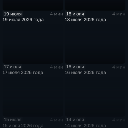
19 июля
18 июля
4 мин
4 мин
19 июля 2026 года
18 июля 2026 года
17 июля
16 июля
4 мин
4 мин
17 июля 2026 года
16 июля 2026 года
15 июля
14 июля
4 мин
4 мин
15 июля 2026 года
14 июля 2026 года