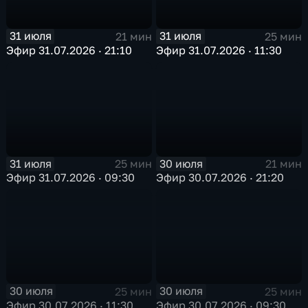
31 июля
31 июля
21 мин
25 мин
Эфир 31.07.2026 · 21:10
Эфир 31.07.2026 · 11:30
31 июля
30 июля
25 мин
21 мин
Эфир 31.07.2026 · 09:30
Эфир 30.07.2026 · 21:20
30 июля
30 июля
25 мин
25 мин
Эфир 30.07.2026 · 11:30
Эфир 30.07.2026 · 09:30