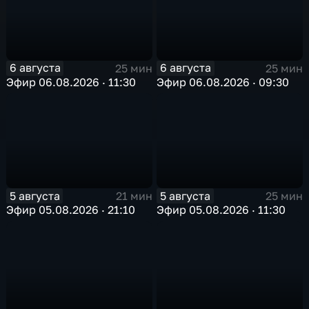
6 августа
6 августа
25 мин
25 мин
Эфир 06.08.2026 · 11:30
Эфир 06.08.2026 · 09:30
5 августа
5 августа
21 мин
25 мин
Эфир 05.08.2026 · 21:10
Эфир 05.08.2026 · 11:30