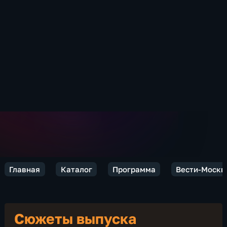
Главная
Каталог
Программа
Вести-Москв
Сюжеты выпуска