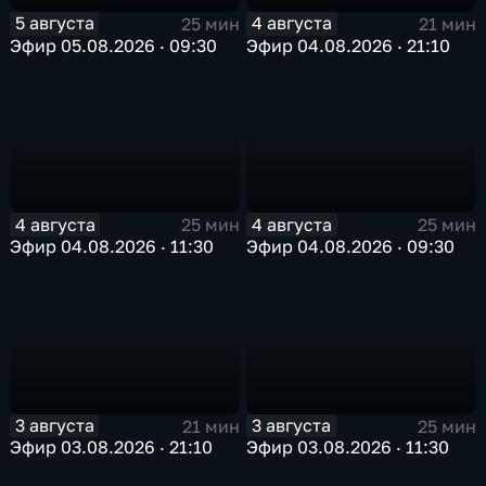
5 августа
4 августа
25 мин
21 мин
Эфир 05.08.2026 · 09:30
Эфир 04.08.2026 · 21:10
4 августа
4 августа
25 мин
25 мин
Эфир 04.08.2026 · 11:30
Эфир 04.08.2026 · 09:30
3 августа
3 августа
21 мин
25 мин
Эфир 03.08.2026 · 21:10
Эфир 03.08.2026 · 11:30