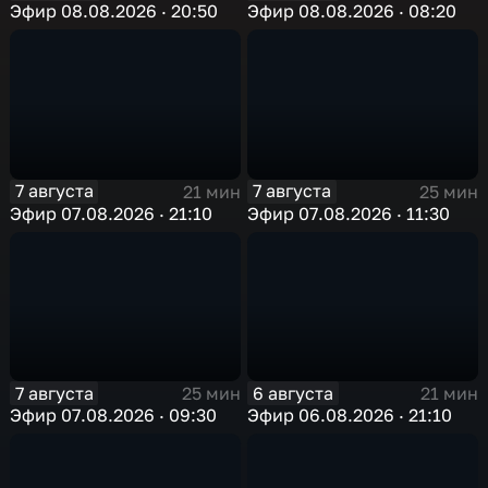
Эфир 08.08.2026 · 20:50
Эфир 08.08.2026 · 08:20
7 августа
7 августа
21 мин
25 мин
Эфир 07.08.2026 · 21:10
Эфир 07.08.2026 · 11:30
7 августа
6 августа
25 мин
21 мин
Эфир 07.08.2026 · 09:30
Эфир 06.08.2026 · 21:10