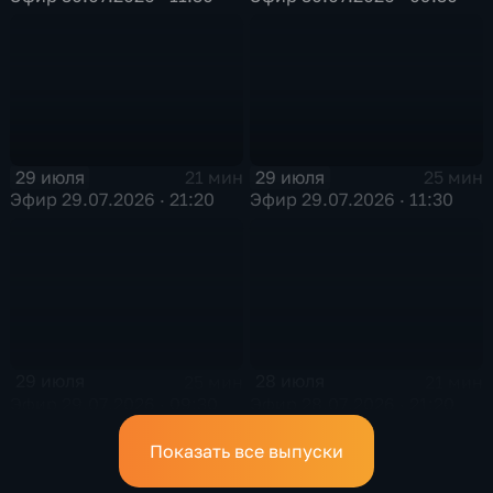
29 июля
29 июля
21 мин
25 мин
Эфир 29.07.2026 · 21:20
Эфир 29.07.2026 · 11:30
29 июля
28 июля
25 мин
21 мин
Эфир 29.07.2026 · 09:30
Эфир 28.07.2026 · 21:20
Показать все выпуски