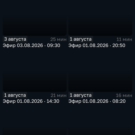
3 августа
1 августа
25 мин
11 мин
Эфир 03.08.2026 · 09:30
Эфир 01.08.2026 · 20:50
1 августа
1 августа
21 мин
16 мин
Эфир 01.08.2026 · 14:30
Эфир 01.08.2026 · 08:20