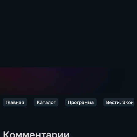
Главная
Каталог
Программа
Вести. Экон
Комментарии.