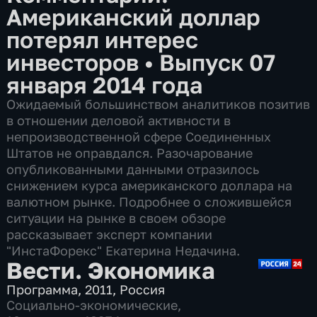
Американский доллар
потерял интерес
инвесторов
•
Выпуск 07
января 2014 года
Ожидаемый большинством аналитиков позитив
в отношении деловой активности в
непроизводственной сфере Соединенных
Штатов не оправдался. Разочарование
опубликованными данными отразилось
снижением курса американского доллара на
валютном рынке. Подробнее о сложившейся
ситуации на рынке в своем обзоре
рассказывает эксперт компании
"ИнстаФорекс" Екатерина Недачина.
Вести. Экономика
Программа
,
2011
,
Россия
Социально-экономические
,