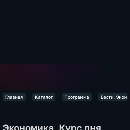
Главная
Каталог
Программа
Вести. Экон
Экономика. Курс дня.