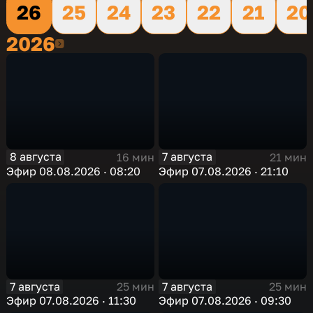
26
25
24
23
22
21
20
2026
2026
8 августа
7 августа
16 мин
21 мин
Эфир 08.08.2026 · 08:20
Эфир 07.08.2026 · 21:10
7 августа
7 августа
25 мин
25 мин
Эфир 07.08.2026 · 11:30
Эфир 07.08.2026 · 09:30