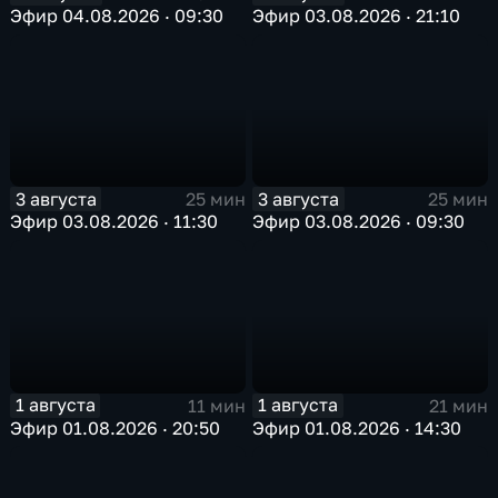
Эфир 04.08.2026 · 09:30
Эфир 03.08.2026 · 21:10
3 августа
3 августа
25 мин
25 мин
Эфир 03.08.2026 · 11:30
Эфир 03.08.2026 · 09:30
1 августа
1 августа
11 мин
21 мин
Эфир 01.08.2026 · 20:50
Эфир 01.08.2026 · 14:30