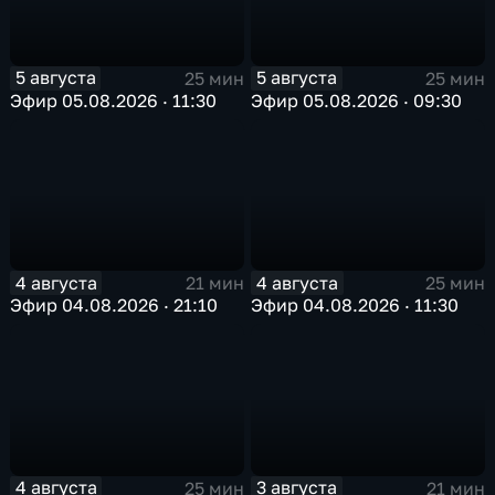
5 августа
5 августа
25 мин
25 мин
Эфир 05.08.2026 · 11:30
Эфир 05.08.2026 · 09:30
4 августа
4 августа
21 мин
25 мин
Эфир 04.08.2026 · 21:10
Эфир 04.08.2026 · 11:30
4 августа
3 августа
25 мин
21 мин