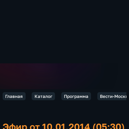
Главная
Каталог
Программа
Вести-Москв
Эфир от 10.01.2014 (05:30)