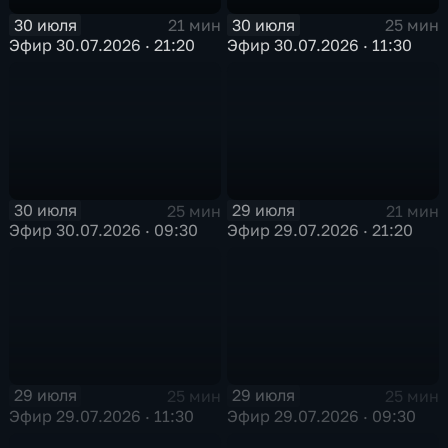
30 июля
30 июля
21 мин
25 мин
Эфир 30.07.2026 · 21:20
Эфир 30.07.2026 · 11:30
30 июля
29 июля
25 мин
21 мин
Эфир 30.07.2026 · 09:30
Эфир 29.07.2026 · 21:20
29 июля
29 июля
25 мин
25 мин
Эфир 29.07.2026 · 11:30
Эфир 29.07.2026 · 09:30