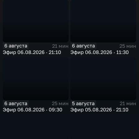
6 августа
6 августа
21 мин
25 мин
Эфир 06.08.2026 · 21:10
Эфир 06.08.2026 · 11:30
6 августа
5 августа
25 мин
21 мин
Эфир 06.08.2026 · 09:30
Эфир 05.08.2026 · 21:10