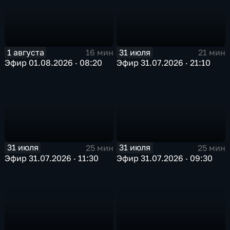
1 августа
31 июля
16 мин
21 мин
Эфир 01.08.2026 · 08:20
Эфир 31.07.2026 · 21:10
31 июля
31 июля
25 мин
25 мин
Эфир 31.07.2026 · 11:30
Эфир 31.07.2026 · 09:30