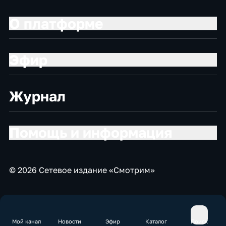
О платформе
Эфир
Журнал
Помощь и информация
© 2026 Сетевое издание «Смотрим»
Мой канал
Новости
Эфир
Каталог
Поиск