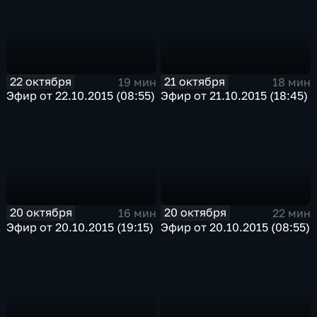
22 октября
21 октября
19 мин
18 мин
Эфир от 22.10.2015 (08:55)
Эфир от 21.10.2015 (18:45)
20 октября
20 октября
16 мин
22 мин
Эфир от 20.10.2015 (19:15)
Эфир от 20.10.2015 (08:55)