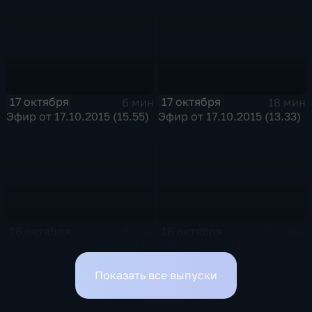
17 октября
17 октября
6 мин
18 мин
Эфир от 17.10.2015 (15.55)
Эфир от 17.10.2015 (13.33)
16 октября
16 октября
4 мин
15 мин
Эфир от 16.10.2015 (19:15)
Эфир от 16.10.2015 (16:35)
Показать все выпуски