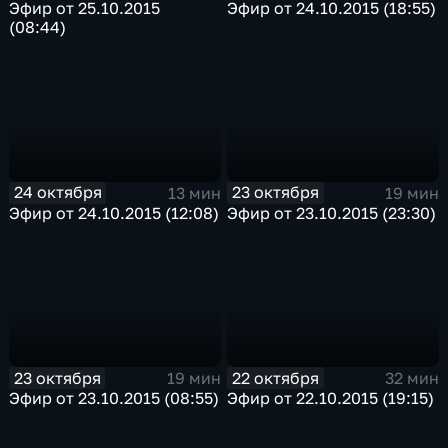
Эфир от 25.10.2015
Эфир от 24.10.2015 (18:55)
(08:44)
24 октября
23 октября
13 мин
19 мин
Эфир от 24.10.2015 (12:08)
Эфир от 23.10.2015 (23:30)
23 октября
22 октября
19 мин
32 мин
Эфир от 23.10.2015 (08:55)
Эфир от 22.10.2015 (19:15)