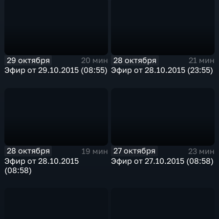
29 октября
28 октября
20 мин
21 мин
Эфир от 29.10.2015 (08:55)
Эфир от 28.10.2015 (23:55)
28 октября
27 октября
19 мин
23 мин
Эфир от 28.10.2015
Эфир от 27.10.2015 (08:58)
(08:58)