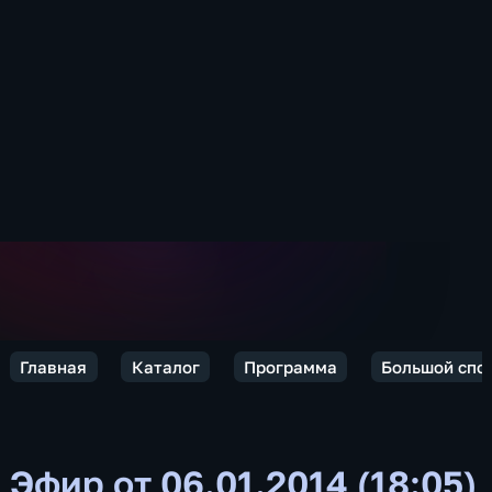
Главная
Каталог
Программа
Большой спо
Эфир от 06.01.2014 (18:05)