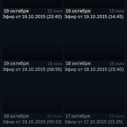
19 октября
19 октября
21 мин
15 мин
Эфир от 19.10.2015 (23:40)
Эфир от 19.10.2015 (14:45)
19 октября
18 октября
18 мин
18 мин
Эфир от 19.10.2015 (08:55)
Эфир от 18.10.2015 (23:40)
18 октября
17 октября
20 мин
19 мин
Эфир от 18.10.2015 (09:13)
Эфир от 17.10.2015 (23.25)