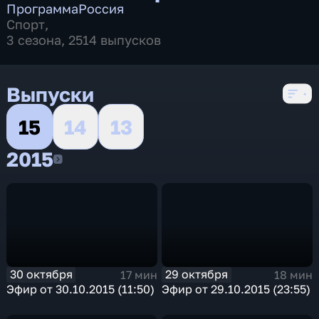
Программа
Россия
Спорт
,
3 сезона, 2514 выпусков
Выпуски
15
14
13
2015
2015
30 октября
29 октября
17 мин
18 мин
Эфир от 30.10.2015 (11:50)
Эфир от 29.10.2015 (23:55)