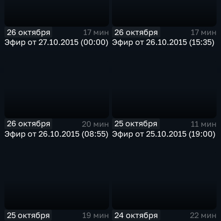
26 октября
26 октября
17 мин
17 мин
Эфир от 27.10.2015 (00:00)
Эфир от 26.10.2015 (15:35)
26 октября
25 октября
20 мин
11 мин
Эфир от 26.10.2015 (08:55)
Эфир от 25.10.2015 (19:00)
25 октября
24 октября
19 мин
22 мин