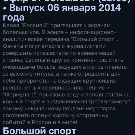
•
Выпуск 06 января 2014
года
Канал "Россия 2" приглашает к экранам
болельщиков. В эфире – информационно-
аналитическая передача "Большой спорт".
Фанаты могут вместе с журналистами
совершить путешествие по аренам нашей
страны, Европы и других континентов, стать
очевидцами борьбы ведущих атлетов планеты
за высокие титулы, а также определить для
себя приоритеты на будущих крупнейших
всепланетных соревнованиях. Теннис и
"Формула-1", прыжки в воду и легкая атлетика,
конный спорт и академическая гребля помогут
самому искушенному поклоннику спорта
составить полную картину спортивных
событий в России и в мире!
Большой спорт