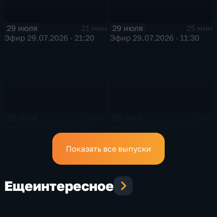
29 июля
29 июля
21 мин
25 мин
Эфир 29.07.2026 · 21:20
Эфир 29.07.2026 · 11:30
29 июля
28 июля
25 мин
21 мин
Эфир 29.07.2026 · 09:30
Эфир 28.07.2026 · 21:20
Показать все выпуски
Еще
интересное