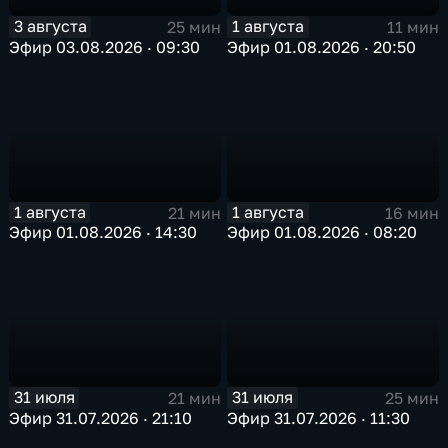
3 августа
1 августа
25 мин
11 мин
Эфир 03.08.2026 · 09:30
Эфир 01.08.2026 · 20:50
1 августа
1 августа
21 мин
16 мин
Эфир 01.08.2026 · 14:30
Эфир 01.08.2026 · 08:20
31 июля
31 июля
21 мин
25 мин
Эфир 31.07.2026 · 21:10
Эфир 31.07.2026 · 11:30