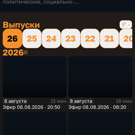
политические
,
социально-
экономические
,
16 сезонов, 12232 выпуска
Выпуски
26
25
24
23
22
21
20
2026
2026
8 августа
8 августа
11 мин
16 мин
Эфир 08.08.2026 · 20:50
Эфир 08.08.2026 · 08:20