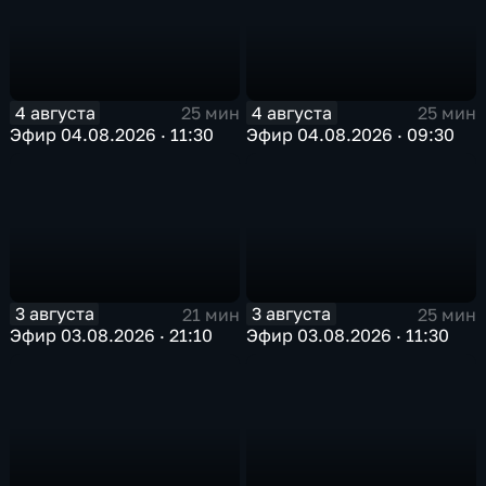
4 августа
4 августа
25 мин
25 мин
Эфир 04.08.2026 · 11:30
Эфир 04.08.2026 · 09:30
3 августа
3 августа
21 мин
25 мин
Эфир 03.08.2026 · 21:10
Эфир 03.08.2026 · 11:30