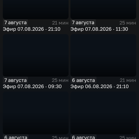
7 августа
7 августа
21 мин
25 мин
Эфир 07.08.2026 · 21:10
Эфир 07.08.2026 · 11:30
7 августа
6 августа
25 мин
21 мин
Эфир 07.08.2026 · 09:30
Эфир 06.08.2026 · 21:10
6 августа
6 августа
25 мин
25 мин