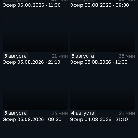
Эфир 06.08.2026 · 11:30
Эфир 06.08.2026 · 09:30
5 августа
5 августа
21 мин
25 мин
Эфир 05.08.2026 · 21:10
Эфир 05.08.2026 · 11:30
5 августа
4 августа
25 мин
21 мин
Эфир 05.08.2026 · 09:30
Эфир 04.08.2026 · 21:10