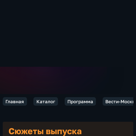
Главная
Каталог
Программа
Вести-Москв
Сюжеты выпуска