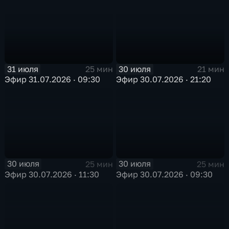
31 июля
30 июля
25 мин
21 мин
Эфир 31.07.2026 · 09:30
Эфир 30.07.2026 · 21:20
30 июля
30 июля
25 мин
25 мин
Эфир 30.07.2026 · 11:30
Эфир 30.07.2026 · 09:30