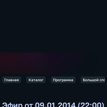
Главная
Каталог
Программа
Большой спо
Эфир от 09.01.2014 (22:00)