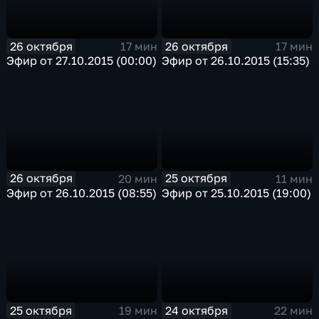
26 октября
26 октября
17 мин
17 мин
Эфир от 27.10.2015 (00:00)
Эфир от 26.10.2015 (15:35)
26 октября
25 октября
20 мин
11 мин
Эфир от 26.10.2015 (08:55)
Эфир от 25.10.2015 (19:00)
25 октября
24 октября
19 мин
22 мин