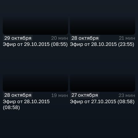
29 октября
28 октября
20 мин
21 мин
Эфир от 29.10.2015 (08:55)
Эфир от 28.10.2015 (23:55)
28 октября
27 октября
19 мин
23 мин
Эфир от 28.10.2015
Эфир от 27.10.2015 (08:58)
(08:58)