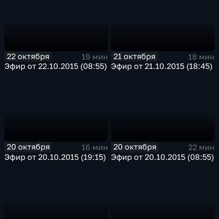
22 октября
21 октября
19 мин
18 мин
Эфир от 22.10.2015 (08:55)
Эфир от 21.10.2015 (18:45)
20 октября
20 октября
16 мин
22 мин
Эфир от 20.10.2015 (19:15)
Эфир от 20.10.2015 (08:55)