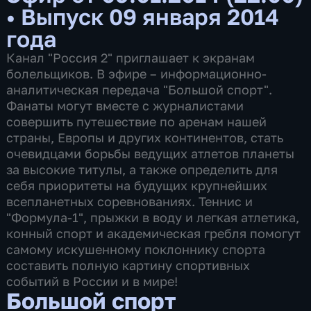
•
Выпуск 09 января 2014
года
Канал "Россия 2" приглашает к экранам
болельщиков. В эфире – информационно-
аналитическая передача "Большой спорт".
Фанаты могут вместе с журналистами
совершить путешествие по аренам нашей
страны, Европы и других континентов, стать
очевидцами борьбы ведущих атлетов планеты
за высокие титулы, а также определить для
себя приоритеты на будущих крупнейших
всепланетных соревнованиях. Теннис и
"Формула-1", прыжки в воду и легкая атлетика,
конный спорт и академическая гребля помогут
самому искушенному поклоннику спорта
составить полную картину спортивных
событий в России и в мире!
Большой спорт