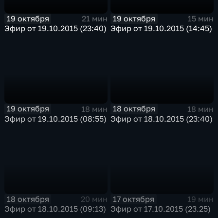
19 октября
19 октября
21 мин
15 мин
Эфир от 19.10.2015 (23:40)
Эфир от 19.10.2015 (14:45)
19 октября
18 октября
18 мин
18 мин
Эфир от 19.10.2015 (08:55)
Эфир от 18.10.2015 (23:40)
18 октября
17 октября
20 мин
19 мин
Эфир от 18.10.2015 (09:13)
Эфир от 17.10.2015 (23.25)