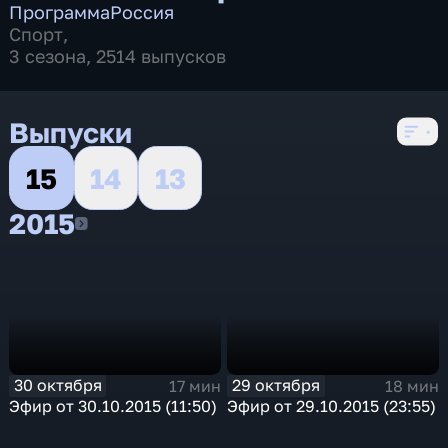
Программа
Россия
Спорт
,
3 сезона, 2514 выпусков
Выпуски
15
14
13
2015
2015
30 октября
29 октября
17 мин
18 мин
Эфир от 30.10.2015 (11:50)
Эфир от 29.10.2015 (23:55)