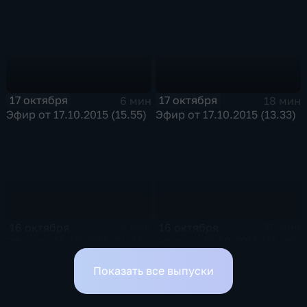
17 октября
17 октября
6 мин
18 мин
Эфир от 17.10.2015 (15.55)
Эфир от 17.10.2015 (13.33)
16 октября
16 октября
4 мин
15 мин
Эфир от 16.10.2015 (19:15)
Эфир от 16.10.2015 (16:35)
Показать все выпуски