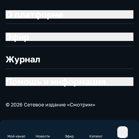
О платформе
Эфир
Журнал
Помощь и информация
© 2026 Сетевое издание «Смотрим»
Мой канал
Новости
Эфир
Каталог
Поиск