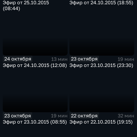
Эфир от 25.10.2015
Эфир от 24.10.2015 (18:55)
(08:44)
24 октября
23 октября
13 мин
19 мин
Эфир от 24.10.2015 (12:08)
Эфир от 23.10.2015 (23:30)
23 октября
22 октября
19 мин
32 мин
Эфир от 23.10.2015 (08:55)
Эфир от 22.10.2015 (19:15)