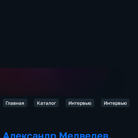
Главная
Каталог
Интервью
Интервью
Александр Медведев.