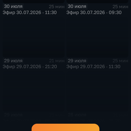
30 июля
30 июля
25 мин
25 мин
Эфир 30.07.2026 · 11:30
Эфир 30.07.2026 · 09:30
29 июля
29 июля
21 мин
25 мин
Эфир 29.07.2026 · 21:20
Эфир 29.07.2026 · 11:30
29 июля
28 июля
25 мин
21 мин
Эфир 29.07.2026 · 09:30
Эфир 28.07.2026 · 21:20