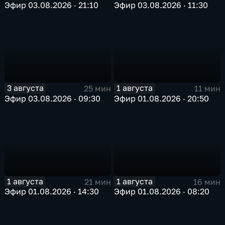
Эфир 03.08.2026 · 21:10
Эфир 03.08.2026 · 11:30
3 августа
1 августа
25 мин
11 мин
Эфир 03.08.2026 · 09:30
Эфир 01.08.2026 · 20:50
1 августа
1 августа
21 мин
16 мин
Эфир 01.08.2026 · 14:30
Эфир 01.08.2026 · 08:20