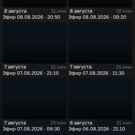
8 августа
8 августа
11 мин
16 мин
Эфир 08.08.2026 · 20:50
Эфир 08.08.2026 · 08:20
7 августа
7 августа
21 мин
25 мин
Эфир 07.08.2026 · 21:10
Эфир 07.08.2026 · 11:30
7 августа
6 августа
25 мин
21 мин
Эфир 07.08.2026 · 09:30
Эфир 06.08.2026 · 21:10