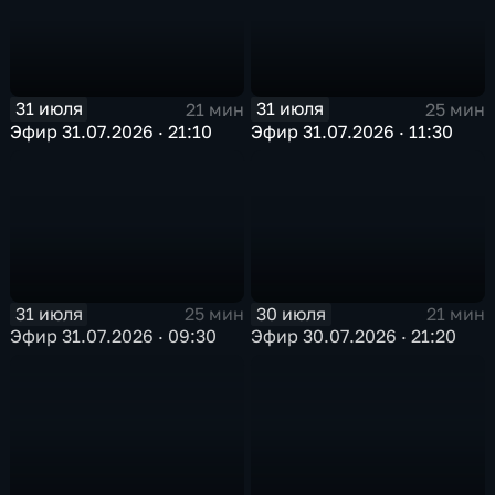
31 июля
31 июля
21 мин
25 мин
Эфир 31.07.2026 · 21:10
Эфир 31.07.2026 · 11:30
31 июля
30 июля
25 мин
21 мин
Эфир 31.07.2026 · 09:30
Эфир 30.07.2026 · 21:20