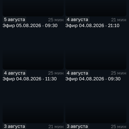
5 августа
4 августа
25 мин
21 мин
Эфир 05.08.2026 · 09:30
Эфир 04.08.2026 · 21:10
4 августа
4 августа
25 мин
25 мин
Эфир 04.08.2026 · 11:30
Эфир 04.08.2026 · 09:30
3 августа
3 августа
21 мин
25 мин