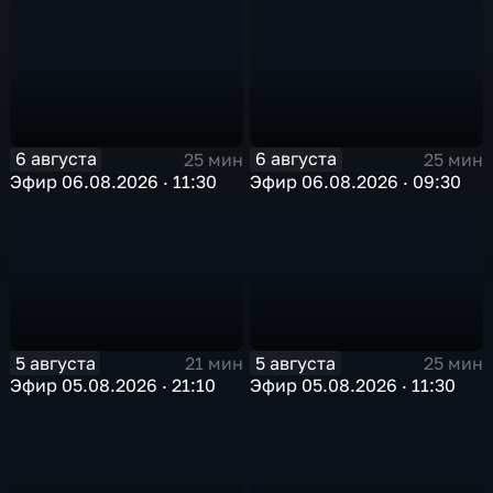
6 августа
6 августа
25 мин
25 мин
Эфир 06.08.2026 · 11:30
Эфир 06.08.2026 · 09:30
5 августа
5 августа
21 мин
25 мин
Эфир 05.08.2026 · 21:10
Эфир 05.08.2026 · 11:30