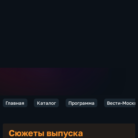
Главная
Каталог
Программа
Вести-Москв
Сюжеты выпуска