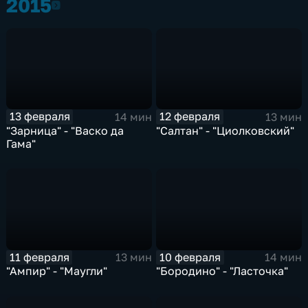
2015
2015
13 февраля
12 февраля
14 мин
13 мин
"Зарница" - "Васко да
"Салтан" - "Циолковский"
Гама"
11 февраля
10 февраля
13 мин
14 мин
"Ампир" - "Маугли"
"Бородино" - "Ласточка"