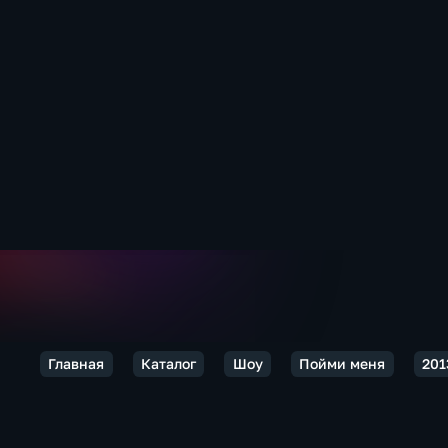
Главная
Каталог
Шоу
Пойми меня
201