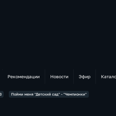
Рекомендации
Новости
Эфир
Катал
3
Пойми меня "Детский сад" - "Чемпионки"