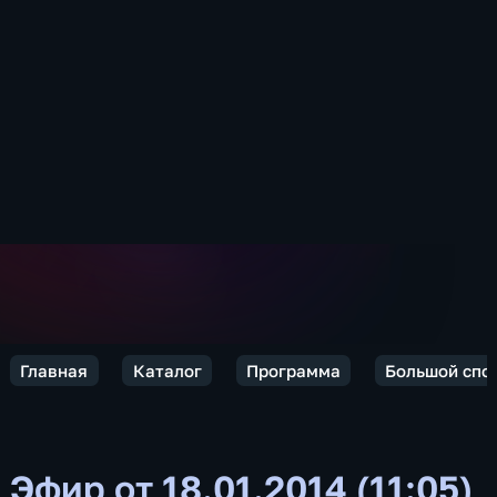
Главная
Каталог
Программа
Большой спо
Эфир от 18.01.2014 (11:05)