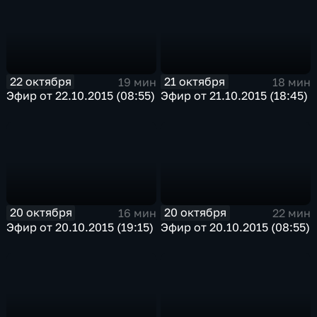
22 октября
21 октября
19 мин
18 мин
Эфир от 22.10.2015 (08:55)
Эфир от 21.10.2015 (18:45)
20 октября
20 октября
16 мин
22 мин
Эфир от 20.10.2015 (19:15)
Эфир от 20.10.2015 (08:55)