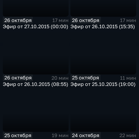
26 октября
26 октября
17 мин
17 мин
Эфир от 27.10.2015 (00:00)
Эфир от 26.10.2015 (15:35)
26 октября
25 октября
20 мин
11 мин
Эфир от 26.10.2015 (08:55)
Эфир от 25.10.2015 (19:00)
25 октября
24 октября
19 мин
22 мин