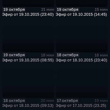
19 октября
19 октября
21 мин
15 мин
Эфир от 19.10.2015 (23:40)
Эфир от 19.10.2015 (14:45)
19 октября
18 октября
18 мин
18 мин
Эфир от 19.10.2015 (08:55)
Эфир от 18.10.2015 (23:40)
18 октября
17 октября
20 мин
19 мин
Эфир от 18.10.2015 (09:13)
Эфир от 17.10.2015 (23.25)