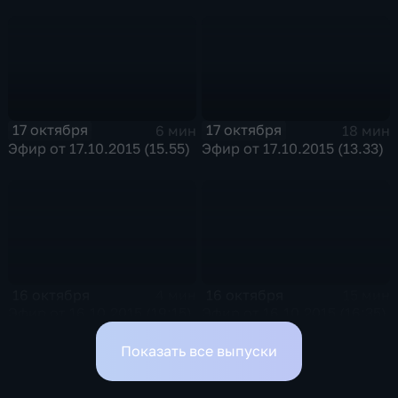
17 октября
17 октября
6 мин
18 мин
Эфир от 17.10.2015 (15.55)
Эфир от 17.10.2015 (13.33)
16 октября
16 октября
4 мин
15 мин
Эфир от 16.10.2015 (19:15)
Эфир от 16.10.2015 (16:35)
Показать все выпуски