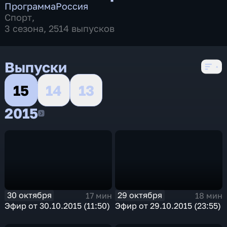
Программа
Россия
Спорт
,
3 сезона, 2514 выпусков
Выпуски
15
14
13
2015
2015
30 октября
29 октября
17 мин
18 мин
Эфир от 30.10.2015 (11:50)
Эфир от 29.10.2015 (23:55)