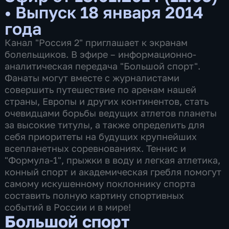
•
Выпуск 18 января 2014
года
Канал "Россия 2" приглашает к экранам
болельщиков. В эфире – информационно-
аналитическая передача "Большой спорт".
Фанаты могут вместе с журналистами
совершить путешествие по аренам нашей
страны, Европы и других континентов, стать
очевидцами борьбы ведущих атлетов планеты
за высокие титулы, а также определить для
себя приоритеты на будущих крупнейших
всепланетных соревнованиях. Теннис и
"Формула-1", прыжки в воду и легкая атлетика,
конный спорт и академическая гребля помогут
самому искушенному поклоннику спорта
составить полную картину спортивных
событий в России и в мире!
Большой спорт