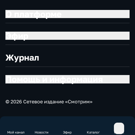
О платформе
Эфир
Журнал
Помощь и информация
© 2026 Сетевое издание «Смотрим»
Мой канал
Новости
Эфир
Каталог
Поиск