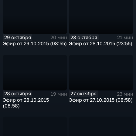
29 октября
28 октября
20 мин
21 мин
Эфир от 29.10.2015 (08:55)
Эфир от 28.10.2015 (23:55)
28 октября
27 октября
19 мин
23 мин
Эфир от 28.10.2015
Эфир от 27.10.2015 (08:58)
(08:58)