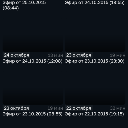
Эфир от 25.10.2015
Эфир от 24.10.2015 (18:55)
(08:44)
24 октября
23 октября
13 мин
19 мин
Эфир от 24.10.2015 (12:08)
Эфир от 23.10.2015 (23:30)
23 октября
22 октября
19 мин
32 мин
Эфир от 23.10.2015 (08:55)
Эфир от 22.10.2015 (19:15)