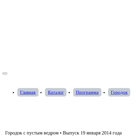
Главная
Каталог
Программа
Городок
Городок с пустым ведром
•
Выпуск 19 января 2014 года