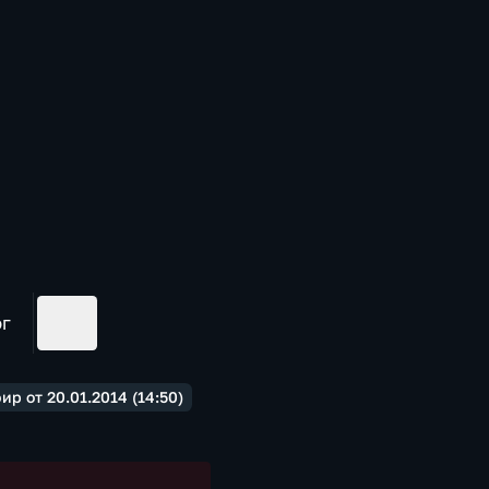
ог
р от 20.01.2014 (14:50)