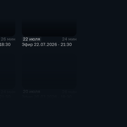
22 июля
26 мин
24 мин
18:30
Эфир 22.07.2026 · 21:30
20 июля
24 мин
26 мин
21:30
Эфир 20.07.2026 · 18:30