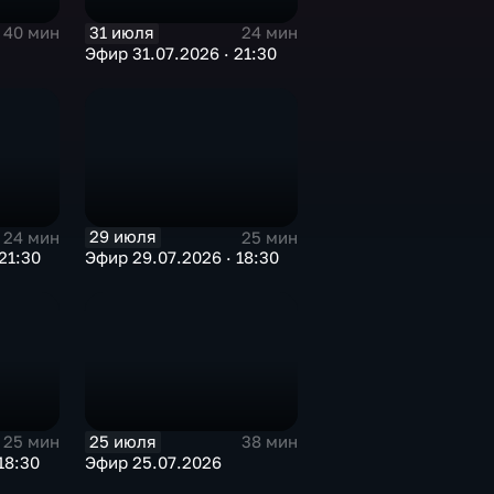
31 июля
40 мин
24 мин
Эфир 31.07.2026 · 21:30
29 июля
24 мин
25 мин
21:30
Эфир 29.07.2026 · 18:30
25 июля
25 мин
38 мин
18:30
Эфир 25.07.2026