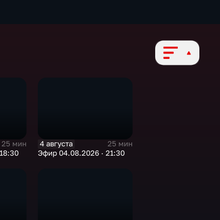
4 августа
25 мин
25 мин
18:30
Эфир 04.08.2026 · 21:30