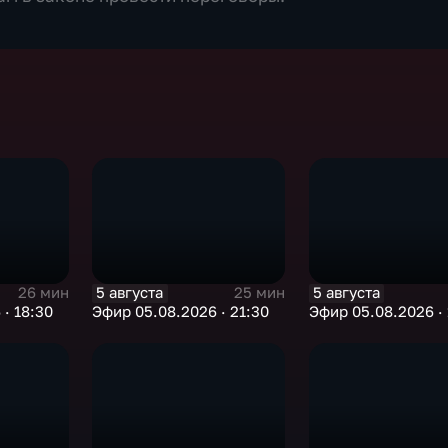
5 августа
5 августа
26 мин
25 мин
· 18:30
Эфир 05.08.2026 · 21:30
Эфир 05.08.2026 · 