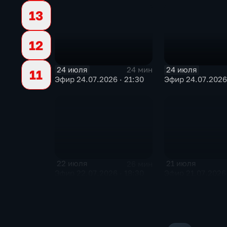
13
12
24 июля
24 июля
24 мин
11
Эфир 24.07.2026 · 21:30
Эфир 24.07.2026 
22 июля
21 июля
26 мин
Эфир 22.07.2026 · 18:30
Эфир 21.07.2026 