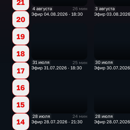
21
4 августа
3 августа
26 мин
Эфир 04.08.2026 · 18:30
Эфир 03.08.2026 
20
19
18
31 июля
30 июля
25 мин
Эфир 31.07.2026 · 18:30
Эфир 30.07.2026 
17
16
15
28 июля
28 июля
24 мин
14
Эфир 28.07.2026 · 21:30
Эфир 28.07.2026 