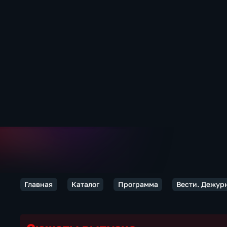
Главная
Каталог
Программа
Вести. Дежур