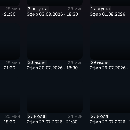
3 августа
1 августа
25 мин
25 мин
· 21:30
Эфир 03.08.2026 · 18:30
Эфир 01.08.2026
30 июля
29 июля
25 мин
25 мин
· 21:30
Эфир 30.07.2026 · 18:30
Эфир 29.07.2026 · 
27 июля
27 июля
25 мин
24 мин
· 18:30
Эфир 27.07.2026 · 21:30
Эфир 27.07.2026 · 