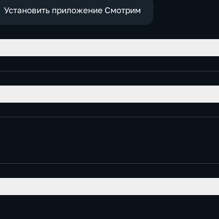
экономические
Установить приложение Смотрим