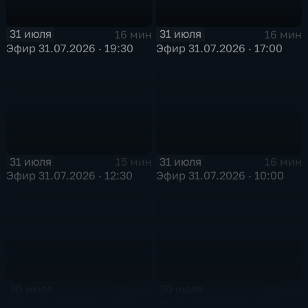
31 июля
31 июля
16 мин
16 мин
Эфир 31.07.2026 · 19:30
Эфир 31.07.2026 · 17:00
31 июля
31 июля
15 мин
16 мин
Эфир 31.07.2026 · 12:30
Эфир 31.07.2026 · 10:00
30 июля
30 июля
16 мин
16 мин
Эфир 30.07.2026 · 19:30
Эфир 30.07.2026 · 17:00