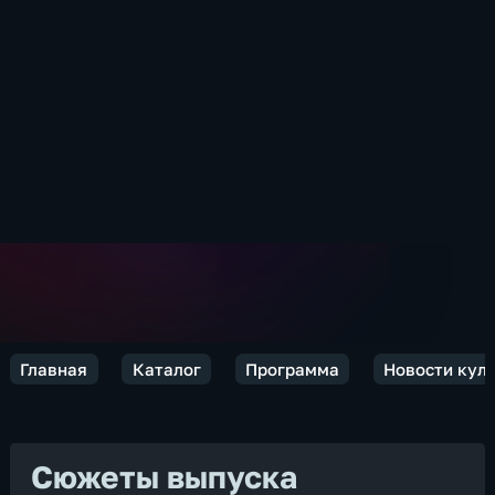
Главная
Каталог
Программа
Новости кул
Сюжеты выпуска