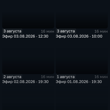
3 августа
3 августа
16 мин
16 мин
Эфир 03.08.2026 · 12:30
Эфир 03.08.2026 · 10:00
2 августа
1 августа
16 мин
16 мин
Эфир 02.08.2026 · 19:30
Эфир 01.08.2026 · 19:30