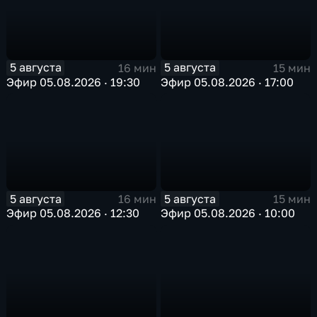
5 августа
5 августа
16 мин
15 мин
Эфир 05.08.2026 · 19:30
Эфир 05.08.2026 · 17:00
5 августа
5 августа
16 мин
15 мин
Эфир 05.08.2026 · 12:30
Эфир 05.08.2026 · 10:00