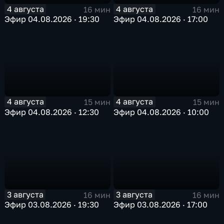
4 августа
4 августа
16 мин
16 мин
Эфир 04.08.2026 · 19:30
Эфир 04.08.2026 · 17:00
4 августа
4 августа
15 мин
15 мин
Эфир 04.08.2026 · 12:30
Эфир 04.08.2026 · 10:00
3 августа
3 августа
16 мин
16 мин
Эфир 03.08.2026 · 19:30
Эфир 03.08.2026 · 17:00