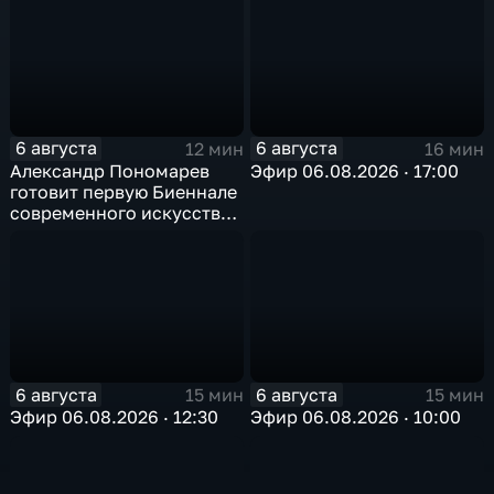
6 августа
6 августа
12 мин
16 мин
Александр Пономарев
Эфир 06.08.2026 · 17:00
готовит первую Биеннале
современного искусства
в Арктике
6 августа
6 августа
15 мин
15 мин
Эфир 06.08.2026 · 12:30
Эфир 06.08.2026 · 10:00