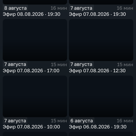
8 августа
7 августа
16 мин
16 мин
Эфир 08.08.2026 · 19:30
Эфир 07.08.2026 · 19:30
7 августа
7 августа
15 мин
15 мин
Эфир 07.08.2026 · 17:00
Эфир 07.08.2026 · 12:30
7 августа
6 августа
15 мин
16 мин
Эфир 07.08.2026 · 10:00
Эфир 06.08.2026 · 19:30