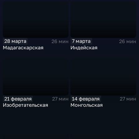
28 марта
7 марта
26 мин
26 мин
Мадагаскарская
Индейская
21 февраля
14 февраля
27 мин
27 мин
Изобретательская
Монгольская