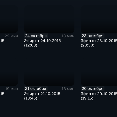
24 октября
23 октября
22 мин
13 мин
015
Эфир от 24.10.2015
Эфир от 23.10.201
(12:08)
(23:30)
21 октября
20 октября
19 мин
18 мин
015
Эфир от 21.10.2015
Эфир от 20.10.201
(18:45)
(19:15)