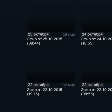
25 октября
24 октября
19 мин
Эфир от 25.10.2015
Эфир от 24.10.2
(08:44)
(18:55)
22 октября
22 октября
32 мин
Эфир от 22.10.2015
Эфир от 22.10.2
(19:15)
(08:55)