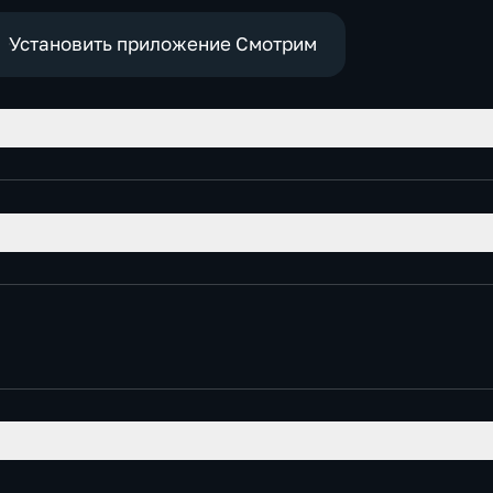
Установить приложение Смотрим