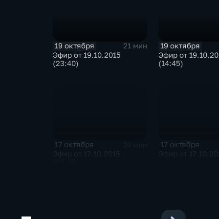
19 октября
19 октября
21 мин
Эфир от 19.10.2015
Эфир от 19.10.20
(23:40)
(14:45)
17 октября
17 октября
19 мин
Эфир от 17.10.2015
Эфир от 17.10.20
(23.25)