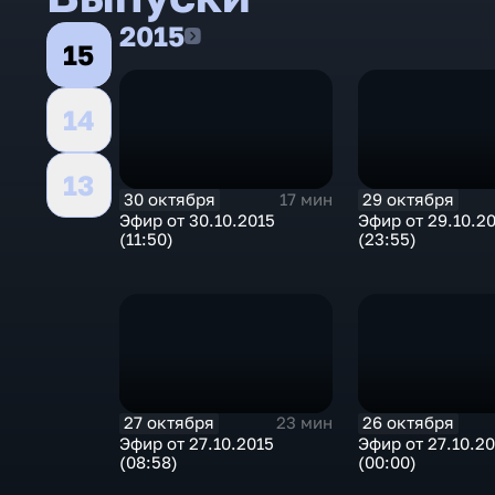
2015
2015
15
14
13
30 октября
29 октября
17 мин
Эфир от 30.10.2015
Эфир от 29.10.2
(11:50)
(23:55)
27 октября
26 октября
23 мин
Эфир от 27.10.2015
Эфир от 27.10.2
(08:58)
(00:00)