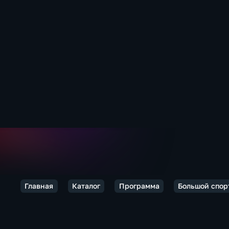
Главная
Каталог
Программа
Большой спор