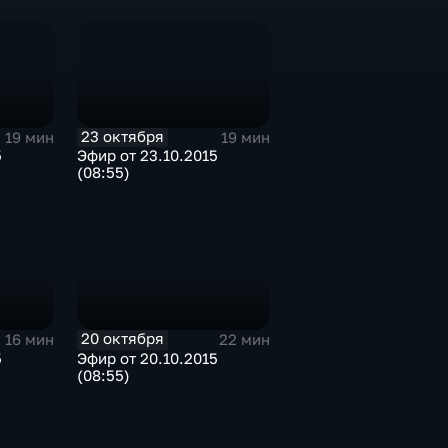
23 октября
19 мин
19 мин
5
Эфир от 23.10.2015
(08:55)
20 октября
16 мин
22 мин
5
Эфир от 20.10.2015
(08:55)