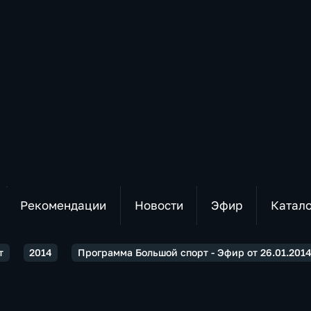
Рекомендации
Новости
Эфир
Катал
т
2014
Программа Большой спорт - Эфир от 26.01.2014 