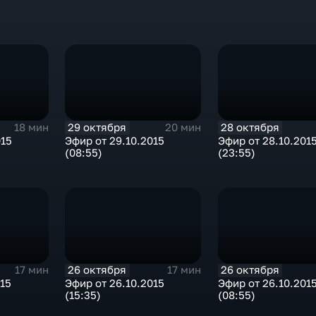
29 октября
28 октября
18 мин
20 мин
015
Эфир от 29.10.2015
Эфир от 28.10.201
(08:55)
(23:55)
26 октября
26 октября
17 мин
17 мин
015
Эфир от 26.10.2015
Эфир от 26.10.201
(15:35)
(08:55)