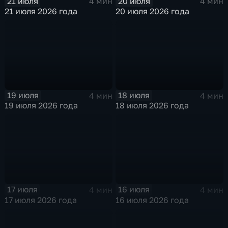
21 июля
20 июля
4 мин
4 мин
21 июля 2026 года
20 июля 2026 года
19 июля
18 июля
4 мин
4 мин
19 июля 2026 года
18 июля 2026 года
17 июля
16 июля
4 мин
4 мин
17 июля 2026 года
16 июля 2026 года