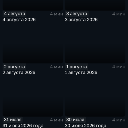
4 августа
3 августа
4 мин
4 мин
4 августа 2026
3 августа 2026
2 августа
1 августа
4 мин
4 мин
2 августа 2026
1 августа 2026
31 июля
30 июля
4 мин
4 мин
31 июля 2026 года
30 июля 2026 года