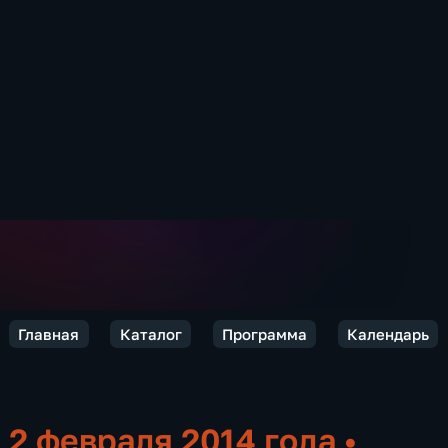
Главная
Каталог
Программа
Календарь
2 февраля 2014 года
•