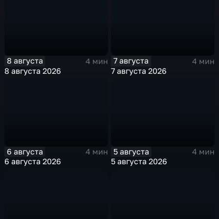
8 августа
7 августа
4 мин
4 мин
8 августа 2026
7 августа 2026
6 августа
5 августа
4 мин
4 мин
6 августа 2026
5 августа 2026