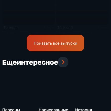
15 июля
14 июля
4 мин
4 мин
15 июля 2026 года
14 июля 2026 года
Показать все выпуски
Еще
интересное
Персоны
Нарисованные
История