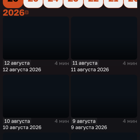
2026
2026
12 августа
11 августа
4 мин
4 мин
12 августа 2026
11 августа 2026
10 августа
9 августа
4 мин
4 мин
10 августа 2026
9 августа 2026