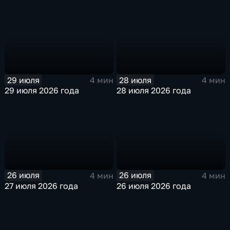
29 июля
28 июля
4 мин
4 мин
29 июля 2026 года
28 июля 2026 года
26 июля
26 июля
4 мин
4 мин
27 июля 2026 года
26 июля 2026 года