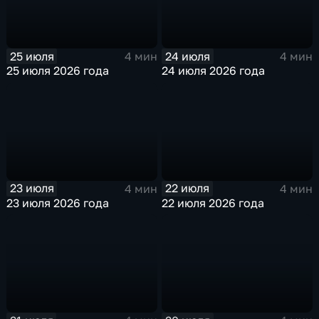
25 июля
24 июля
4 мин
4 мин
25 июля 2026 года
24 июля 2026 года
23 июля
22 июля
4 мин
4 мин
23 июля 2026 года
22 июля 2026 года