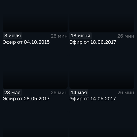
8 июля
18 июня
26 мин
26 мин
Эфир от 04.10.2015
Эфир от 18.06.2017
28 мая
14 мая
26 мин
26 мин
Эфир от 28.05.2017
Эфир от 14.05.2017