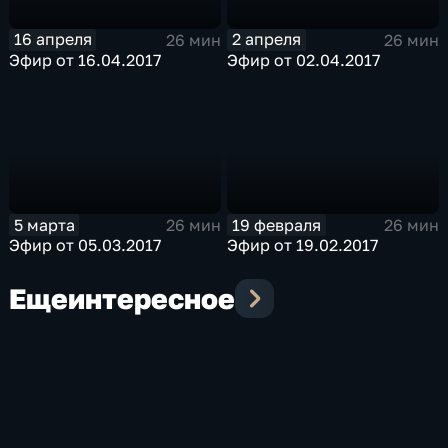
16 апреля
2 апреля
26 мин
26 мин
Эфир от 16.04.2017
Эфир от 02.04.2017
5 марта
19 февраля
26 мин
26 мин
Эфир от 05.03.2017
Эфир от 19.02.2017
Еще
интересное