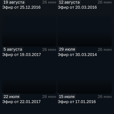
19 августа
12 августа
26 мин
26 мин
Эфир от 25.12.2016
Эфир от 20.03.2016
5 августа
29 июля
26 мин
26 мин
Эфир от 19.03.2017
Эфир от 30.03.2014
22 июля
15 июля
26 мин
26 мин
Эфир от 22.01.2017
Эфир от 17.01.2016