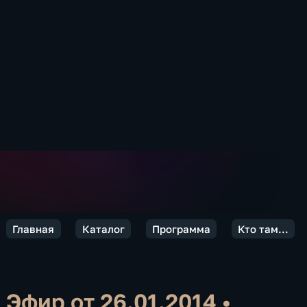
Главная
Каталог
Программа
Кто там...
Эфир от 26.01.2014
•