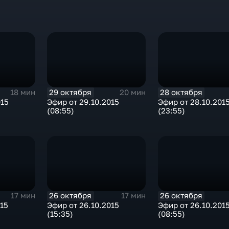
29 октября
28 октября
18 мин
20 мин
015
Эфир от 29.10.2015
Эфир от 28.10.201
(08:55)
(23:55)
26 октября
26 октября
17 мин
17 мин
015
Эфир от 26.10.2015
Эфир от 26.10.201
(15:35)
(08:55)