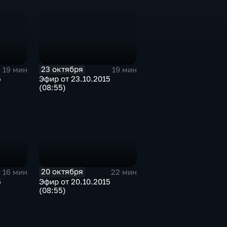
23 октября
19 мин
19 мин
5
Эфир от 23.10.2015
(08:55)
20 октября
16 мин
22 мин
5
Эфир от 20.10.2015
(08:55)