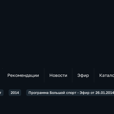
Рекомендации
Новости
Эфир
Катал
т
2014
Программа Большой спорт - Эфир от 26.01.2014 