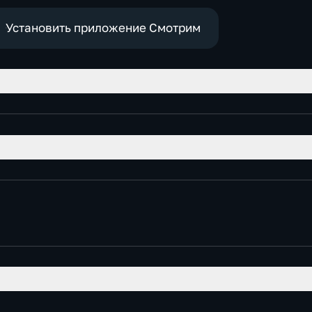
Установить приложение Смотрим