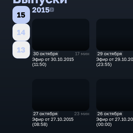
2015
2015
15
14
13
30 октября
29 октября
17 мин
Эфир от 30.10.2015
Эфир от 29.10.2
(11:50)
(23:55)
27 октября
26 октября
23 мин
Эфир от 27.10.2015
Эфир от 27.10.2
(08:58)
(00:00)