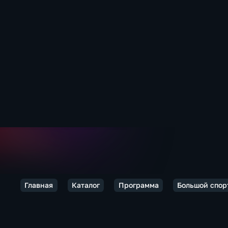
Главная
Каталог
Программа
Большой спор