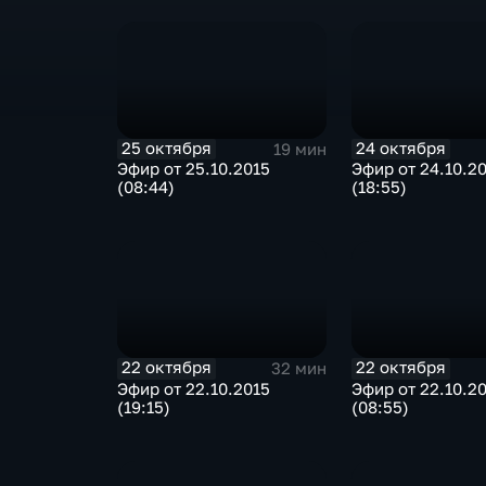
25 октября
24 октября
19 мин
Эфир от 25.10.2015
Эфир от 24.10.2
(08:44)
(18:55)
22 октября
22 октября
32 мин
Эфир от 22.10.2015
Эфир от 22.10.2
(19:15)
(08:55)