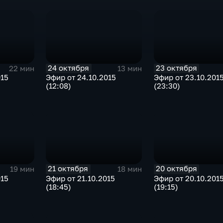
24 октября
23 октября
22 мин
13 мин
015
Эфир от 24.10.2015
Эфир от 23.10.201
(12:08)
(23:30)
21 октября
20 октября
19 мин
18 мин
015
Эфир от 21.10.2015
Эфир от 20.10.201
(18:45)
(19:15)