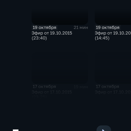
19 октября
19 октября
21 мин
Эфир от 19.10.2015
Эфир от 19.10.20
(23:40)
(14:45)
17 октября
17 октября
19 мин
Эфир от 17.10.2015
Эфир от 17.10.20
(23.25)