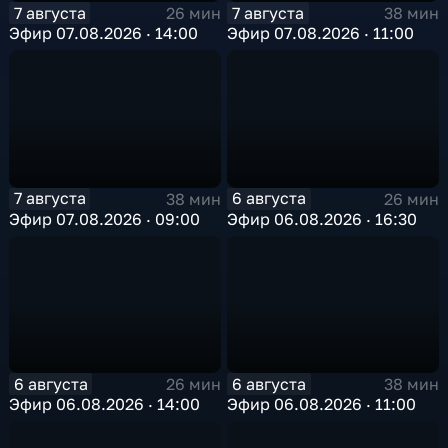
7 августа
7 августа
26 мин
38 мин
Эфир 07.08.2026 · 14:00
Эфир 07.08.2026 · 11:00
7 августа
6 августа
38 мин
26 мин
Эфир 07.08.2026 · 09:00
Эфир 06.08.2026 · 16:30
6 августа
6 августа
26 мин
38 мин
Эфир 06.08.2026 · 14:00
Эфир 06.08.2026 · 11:00