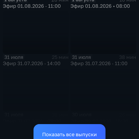
Эфир 01.08.2026 · 11:00
Эфир 01.08.2026 • 08:00
31 июля
31 июля
25 мин
38 мин
Эфир 31.07.2026 · 14:00
Эфир 31.07.2026 · 11:00
31 июля
30 июля
38 мин
26 мин
Эфир 31.07.2026 · 09:00
Эфир 30.07.2026 · 16:30
Показать все выпуски