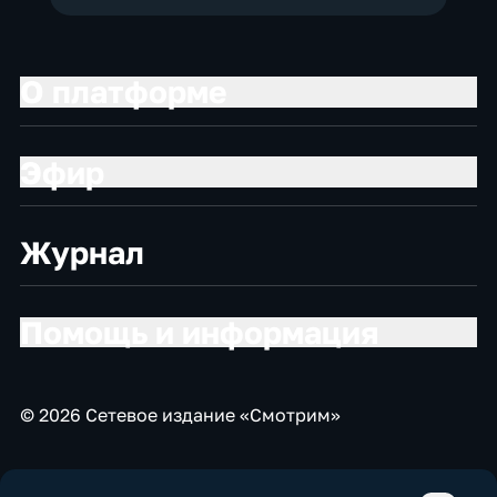
О платформе
Эфир
Журнал
Помощь и информация
© 2026 Сетевое издание «Смотрим»