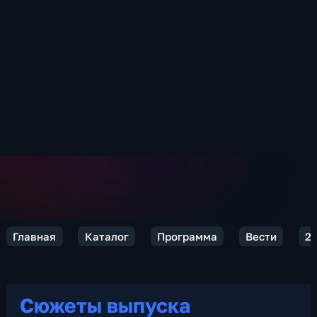
Главная
Каталог
Программа
Вести
2
Сюжеты выпуска