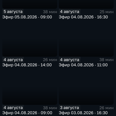
5 августа
4 августа
38 мин
25 мин
Эфир 05.08.2026 · 09:00
Эфир 04.08.2026 · 16:30
4 августа
4 августа
26 мин
38 мин
Эфир 04.08.2026 · 14:00
Эфир 04.08.2026 · 11:00
4 августа
3 августа
38 мин
26 мин
Эфир 04.08.2026 · 09:00
Эфир 03.08.2026 · 16:30