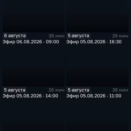
6 августа
5 августа
38 мин
26 мин
Эфир 06.08.2026 · 09:00
Эфир 05.08.2026 · 16:30
5 августа
5 августа
26 мин
38 мин
Эфир 05.08.2026 · 14:00
Эфир 05.08.2026 · 11:00