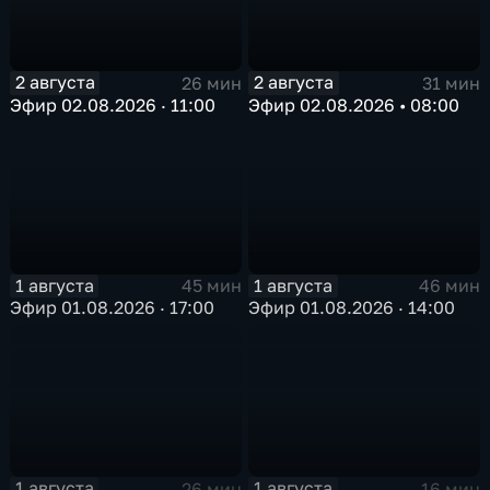
2 августа
2 августа
26 мин
31 мин
Эфир 02.08.2026 · 11:00
Эфир 02.08.2026 • 08:00
1 августа
1 августа
45 мин
46 мин
Эфир 01.08.2026 · 17:00
Эфир 01.08.2026 · 14:00
1 августа
1 августа
26 мин
16 мин