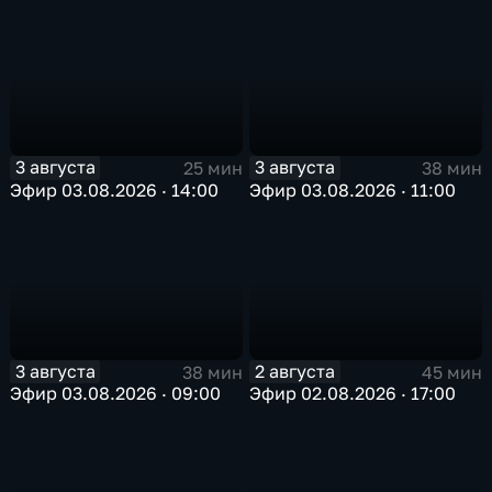
3 августа
3 августа
25 мин
38 мин
Эфир 03.08.2026 · 14:00
Эфир 03.08.2026 · 11:00
3 августа
2 августа
38 мин
45 мин
Эфир 03.08.2026 · 09:00
Эфир 02.08.2026 · 17:00