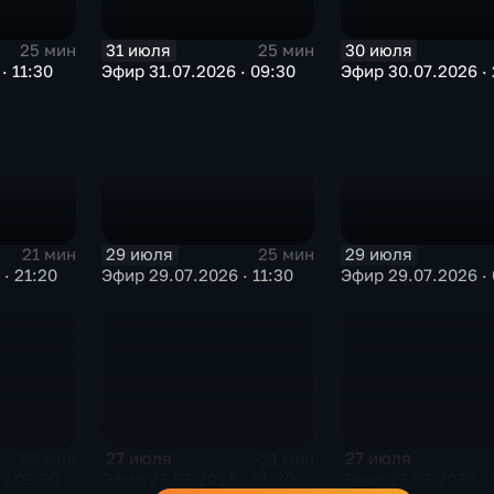
31 июля
30 июля
25 мин
25 мин
· 11:30
Эфир 31.07.2026 · 09:30
Эфир 30.07.2026 · 
29 июля
29 июля
21 мин
25 мин
· 21:20
Эфир 29.07.2026 · 11:30
Эфир 29.07.2026 · 
27 июля
27 июля
25 мин
21 мин
· 09:30
Эфир 27.07.2026 · 21:20
Эфир 27.07.2026 · 