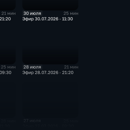
30 июля
21 мин
25 мин
21:20
Эфир 30.07.2026 · 11:30
28 июля
25 мин
21 мин
09:30
Эфир 28.07.2026 · 21:20
27 июля
26 мин
25 мин
11:30
Эфир 27.07.2026 · 09:30