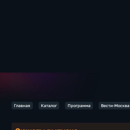
Главная
Каталог
Программа
Вести-Москва