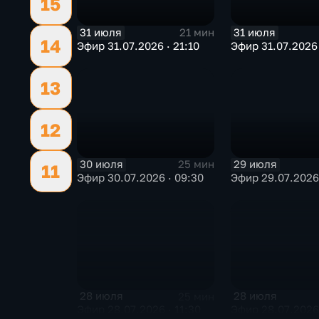
15
31 июля
31 июля
21 мин
14
Эфир 31.07.2026 · 21:10
Эфир 31.07.2026 
13
12
30 июля
29 июля
25 мин
11
Эфир 30.07.2026 · 09:30
Эфир 29.07.2026 
28 июля
28 июля
25 мин
Эфир 28.07.2026 · 11:30
Эфир 28.07.2026 