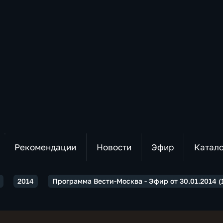
Рекомендации
Новости
Эфир
Катал
2014
Программа Вести-Москва - Эфир от 30.01.2014 (