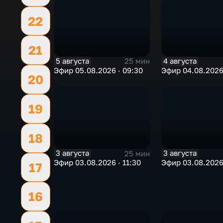
22
21
5 августа
4 августа
25 мин
Эфир 05.08.2026 · 09:30
Эфир 04.08.2026 
20
19
18
3 августа
3 августа
25 мин
Эфир 03.08.2026 · 11:30
Эфир 03.08.2026
17
16