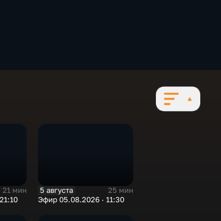
5 августа
21 мин
25 мин
21:10
Эфир 05.08.2026 · 11:30