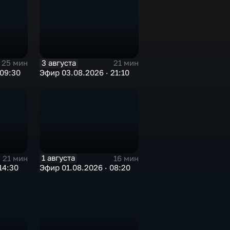
3 августа
25 мин
21 мин
 09:30
Эфир 03.08.2026 · 21:10
1 августа
21 мин
16 мин
14:30
Эфир 01.08.2026 · 08:20