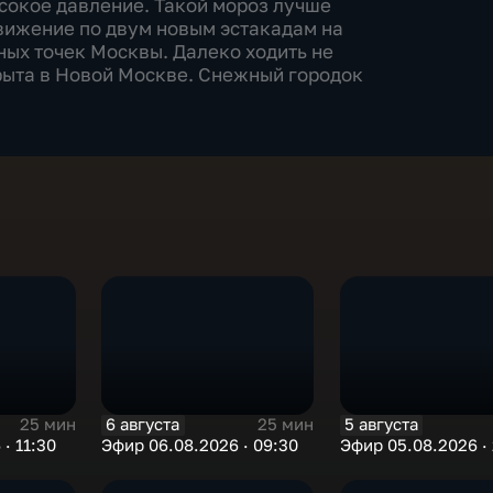
ысокое давление. Такой мороз лучше
вижение по двум новым эстакадам на
ных точек Москвы. Далеко ходить не
рыта в Новой Москве. Снежный городок
6 августа
5 августа
25 мин
25 мин
· 11:30
Эфир 06.08.2026 · 09:30
Эфир 05.08.2026 · 