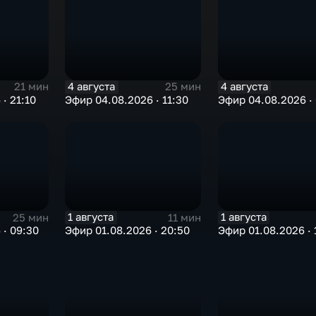
4 августа
4 августа
21 мин
25 мин
· 21:10
Эфир 04.08.2026 · 11:30
Эфир 04.08.2026 ·
1 августа
1 августа
25 мин
11 мин
 · 09:30
Эфир 01.08.2026 · 20:50
Эфир 01.08.2026 · 