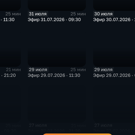
31 июля
30 июля
25 мин
25 мин
· 11:30
Эфир 31.07.2026 · 09:30
Эфир 30.07.2026 · 
29 июля
29 июля
21 мин
25 мин
· 21:20
Эфир 29.07.2026 · 11:30
Эфир 29.07.2026 · 
27 июля
27 июля
25 мин
21 мин
· 09:30
Эфир 27.07.2026 · 21:20
Эфир 27.07.2026 · 