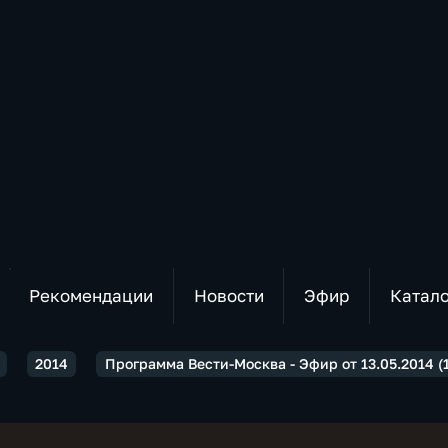
Рекомендации
Новости
Эфир
Катал
2014
Программа Вести-Москва - Эфир от 13.05.2014 (1