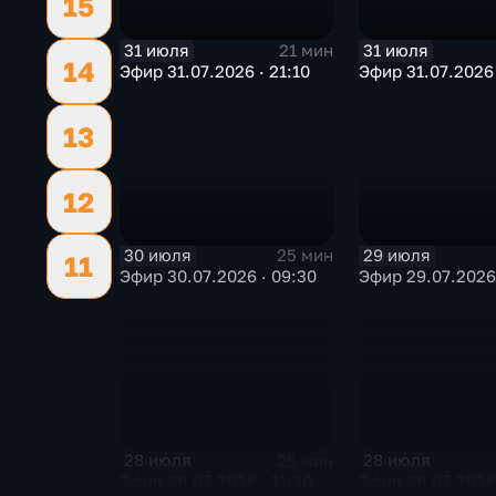
15
31 июля
31 июля
21 мин
14
Эфир 31.07.2026 · 21:10
Эфир 31.07.2026 
13
12
30 июля
29 июля
25 мин
11
Эфир 30.07.2026 · 09:30
Эфир 29.07.2026 
28 июля
28 июля
25 мин
Эфир 28.07.2026 · 11:30
Эфир 28.07.2026 