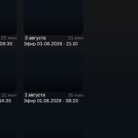
3 августа
25 мин
21 мин
 09:30
Эфир 03.08.2026 · 21:10
1 августа
21 мин
16 мин
14:30
Эфир 01.08.2026 · 08:20