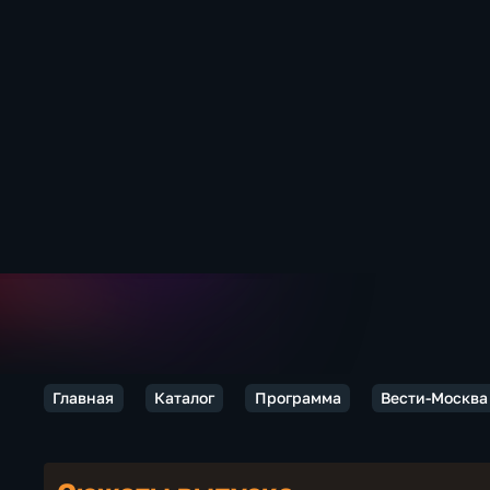
Главная
Каталог
Программа
Вести-Москва