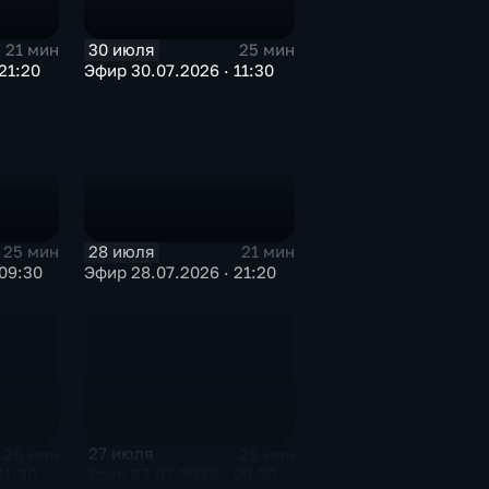
30 июля
21 мин
25 мин
21:20
Эфир 30.07.2026 · 11:30
28 июля
25 мин
21 мин
09:30
Эфир 28.07.2026 · 21:20
27 июля
26 мин
25 мин
11:30
Эфир 27.07.2026 · 09:30