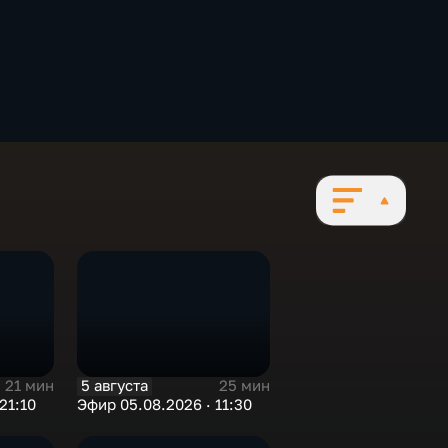
5 августа
21 мин
25 мин
21:10
Эфир 05.08.2026 · 11:30