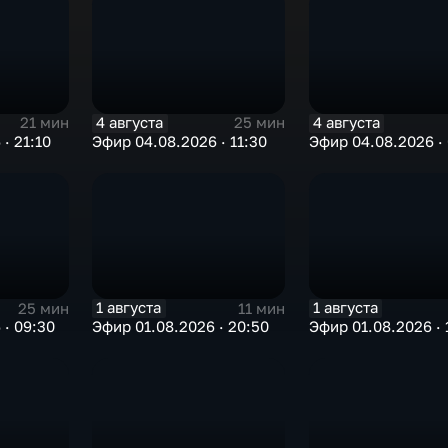
4 августа
4 августа
21 мин
25 мин
· 21:10
Эфир 04.08.2026 · 11:30
Эфир 04.08.2026 ·
1 августа
1 августа
25 мин
11 мин
 · 09:30
Эфир 01.08.2026 · 20:50
Эфир 01.08.2026 · 