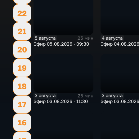
22
21
5 августа
4 августа
25 мин
Эфир 05.08.2026 · 09:30
Эфир 04.08.2026 
20
19
18
3 августа
3 августа
25 мин
Эфир 03.08.2026 · 11:30
Эфир 03.08.2026
17
16