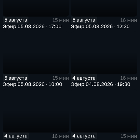
5 августа
5 августа
15 мин
16 мин
Эфир 05.08.2026 · 17:00
Эфир 05.08.2026 · 12:30
5 августа
4 августа
15 мин
16 мин
Эфир 05.08.2026 · 10:00
Эфир 04.08.2026 · 19:30
4 августа
4 августа
16 мин
15 мин