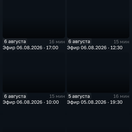
6 августа
6 августа
16 мин
15 мин
Эфир 06.08.2026 · 17:00
Эфир 06.08.2026 · 12:30
6 августа
5 августа
15 мин
16 мин
Эфир 06.08.2026 · 10:00
Эфир 05.08.2026 · 19:30