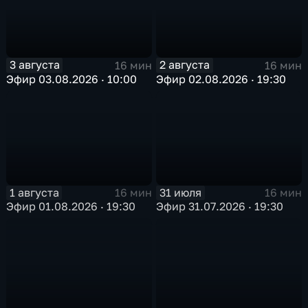
3 августа
2 августа
16 мин
16 мин
Эфир 03.08.2026 · 10:00
Эфир 02.08.2026 · 19:30
1 августа
31 июля
16 мин
16 мин
Эфир 01.08.2026 · 19:30
Эфир 31.07.2026 · 19:30