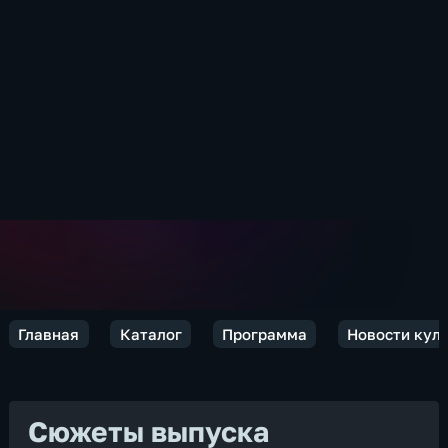
Главная
Каталог
Программа
Новости кул
Сюжеты выпуска