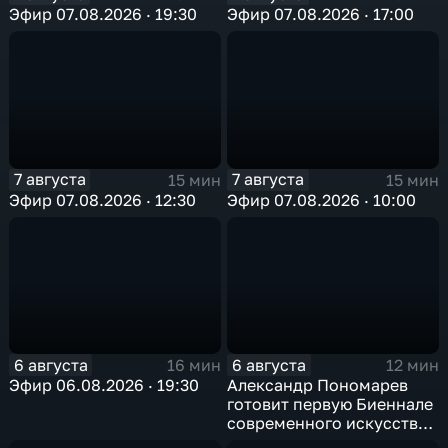
Эфир 07.08.2026 · 19:30
Эфир 07.08.2026 · 17:00
7 августа
7 августа
15 мин
15 мин
Эфир 07.08.2026 · 12:30
Эфир 07.08.2026 · 10:00
6 августа
6 августа
16 мин
12 мин
Эфир 06.08.2026 · 19:30
Александр Пономарев
готовит первую Биеннале
современного искусства
в Арктике