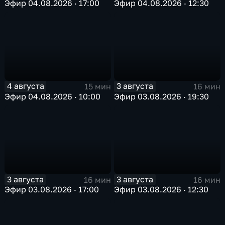
Эфир 04.08.2026 · 17:00
Эфир 04.08.2026 · 12:30
4 августа
3 августа
15 мин
16 мин
Эфир 04.08.2026 · 10:00
Эфир 03.08.2026 · 19:30
3 августа
3 августа
16 мин
16 мин
Эфир 03.08.2026 · 17:00
Эфир 03.08.2026 · 12:30