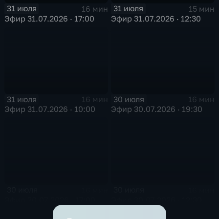
31 июля
31 июля
16 мин
15 мин
Эфир 31.07.2026 · 17:00
Эфир 31.07.2026 · 12:30
31 июля
30 июля
16 мин
16 мин
Эфир 31.07.2026 · 10:00
Эфир 30.07.2026 · 19:30
30 июля
30 июля
16 мин
16 мин
Эфир 30.07.2026 · 17:00
Эфир 30.07.2026 · 12:30