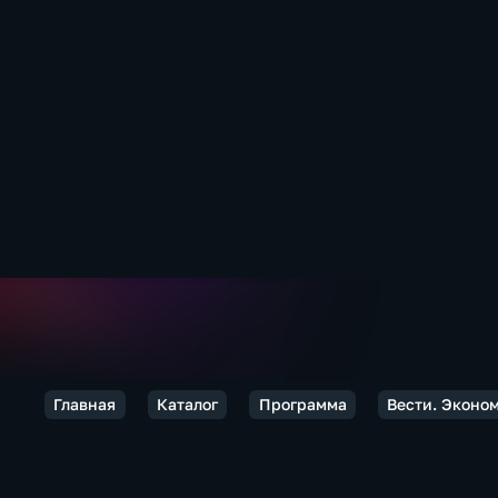
Главная
Каталог
Программа
Вести. Эконо