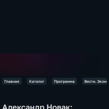
Главная
Каталог
Программа
Вести. Экон
Александр Новак: