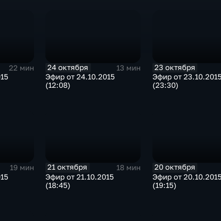
24 октября
23 октября
22 мин
13 мин
015
Эфир от 24.10.2015
Эфир от 23.10.201
(12:08)
(23:30)
21 октября
20 октября
19 мин
18 мин
015
Эфир от 21.10.2015
Эфир от 20.10.201
(18:45)
(19:15)