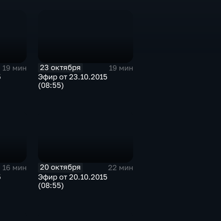
23 октября
19 мин
19 мин
5
Эфир от 23.10.2015
(08:55)
20 октября
16 мин
22 мин
5
Эфир от 20.10.2015
(08:55)