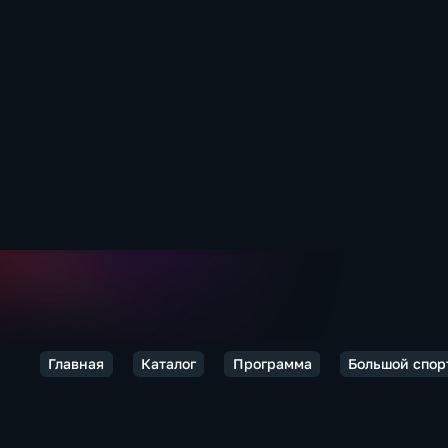
Главная
Каталог
Программа
Большой спор