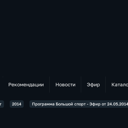
Рекомендации
Новости
Эфир
Катал
т
2014
Программа Большой спорт - Эфир от 24.05.2014