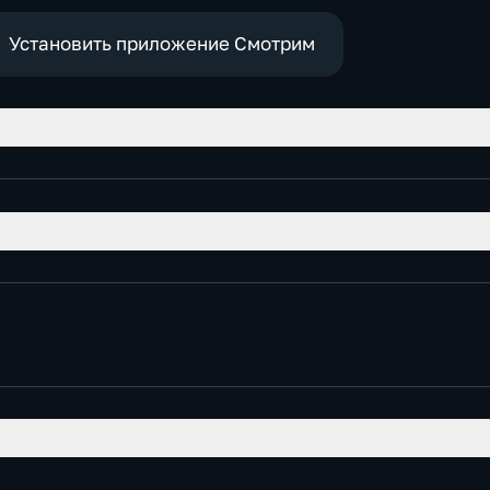
Установить приложение Смотрим