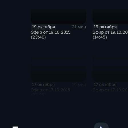
19 октября
19 октября
21 мин
Эфир от 19.10.2015
Эфир от 19.10.20
(23:40)
(14:45)
17 октября
17 октября
19 мин
Эфир от 17.10.2015
Эфир от 17.10.20
(23.25)