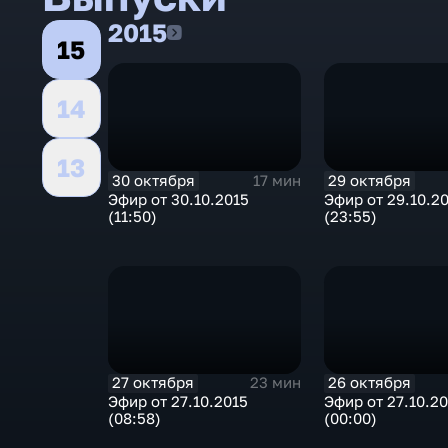
2015
2015
15
14
13
30 октября
29 октября
17 мин
Эфир от 30.10.2015
Эфир от 29.10.2
(11:50)
(23:55)
27 октября
26 октября
23 мин
Эфир от 27.10.2015
Эфир от 27.10.2
(08:58)
(00:00)