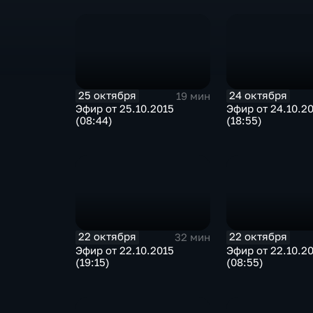
25 октября
24 октября
19 мин
Эфир от 25.10.2015
Эфир от 24.10.2
(08:44)
(18:55)
22 октября
22 октября
32 мин
Эфир от 22.10.2015
Эфир от 22.10.2
(19:15)
(08:55)