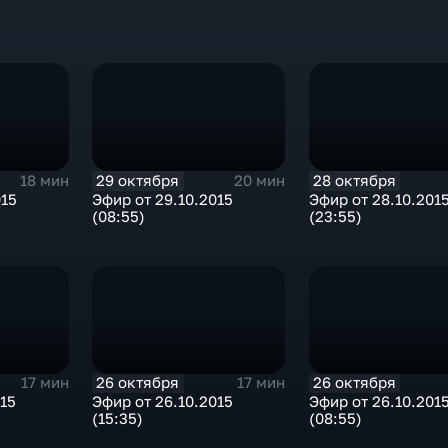
29 октября
28 октября
18 мин
20 мин
015
Эфир от 29.10.2015
Эфир от 28.10.201
(08:55)
(23:55)
26 октября
26 октября
17 мин
17 мин
015
Эфир от 26.10.2015
Эфир от 26.10.201
(15:35)
(08:55)