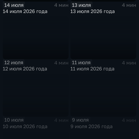
14 июля
13 июля
4 мин
4 мин
14 июля 2026 года
13 июля 2026 года
12 июля
11 июля
4 мин
4 мин
12 июля 2026 года
11 июля 2026 года
10 июля
9 июля
4 мин
4 мин
10 июля 2026 года
9 июля 2026 года