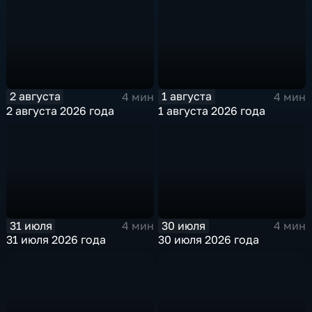
2 августа
1 августа
4 мин
4 мин
2 августа 2026 года
1 августа 2026 года
31 июля
30 июля
4 мин
4 мин
31 июля 2026 года
30 июля 2026 года