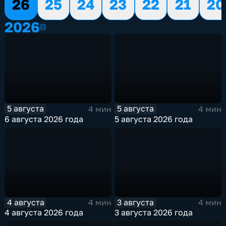
26
25
24
23
22
21
20
2026
2026
5 августа
5 августа
4 мин
4 мин
6 августа 2026 года
5 августа 2026 года
4 августа
3 августа
4 мин
4 мин
4 августа 2026 года
3 августа 2026 года