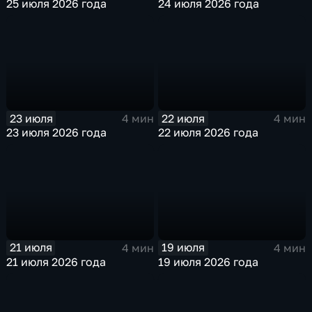
25 июля 2026 года
24 июля 2026 года
23 июля
22 июля
4 мин
4 мин
23 июля 2026 года
22 июля 2026 года
21 июля
19 июля
4 мин
4 мин
21 июля 2026 года
19 июля 2026 года