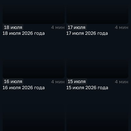
18 июля
17 июля
4 мин
4 мин
18 июля 2026 года
17 июля 2026 года
16 июля
15 июля
4 мин
4 мин
16 июля 2026 года
15 июля 2026 года