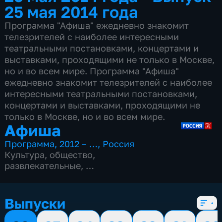
25 мая 2014 года
Программа "Афиша" ежедневно знакомит
телезрителей с наиболее интересными
театральными постановками, концертами и
выставками, проходящими не только в Москве,
но и во всем мире. Программа "Афиша"
ежедневно знакомит телезрителей с наиболее
интересными театральными постановками,
концертами и выставками, проходящими не
только в Москве, но и во всем мире.
Афиша
Программа
,
2012 – …
,
Россия
Культура
,
общество
,
развлекательные
,
15 сезонов, 4972 выпуска
Выпуски