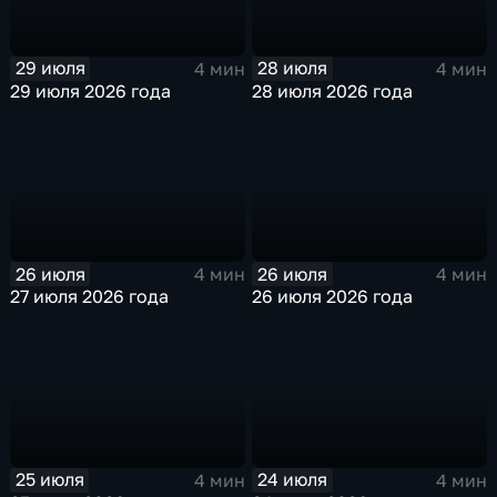
29 июля
28 июля
4 мин
4 мин
29 июля 2026 года
28 июля 2026 года
26 июля
26 июля
4 мин
4 мин
27 июля 2026 года
26 июля 2026 года
25 июля
24 июля
4 мин
4 мин