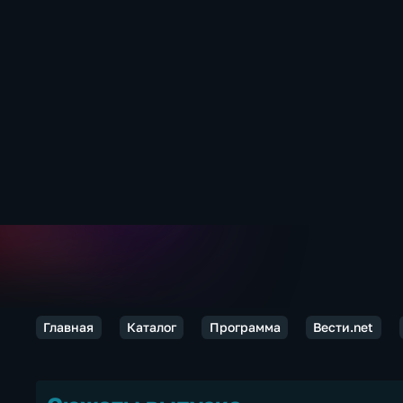
Главная
Каталог
Программа
Вести.net