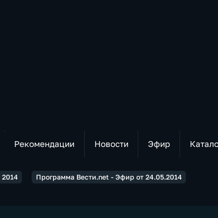
Рекомендации
Новости
Эфир
Катал
2014
Программа Вести.net - Эфир от 24.05.2014