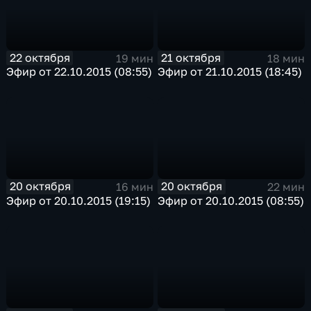
22 октября
21 октября
19 мин
18 мин
Эфир от 22.10.2015 (08:55)
Эфир от 21.10.2015 (18:45)
20 октября
20 октября
16 мин
22 мин
Эфир от 20.10.2015 (19:15)
Эфир от 20.10.2015 (08:55)