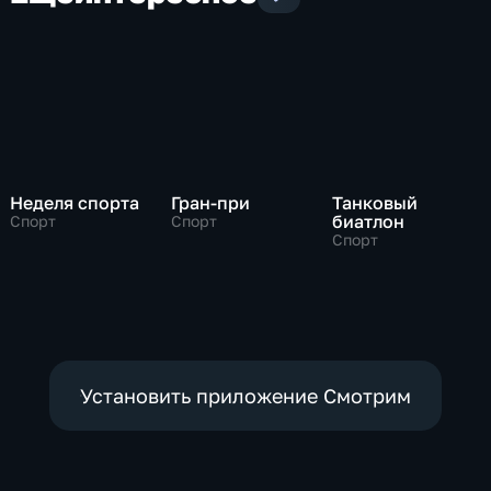
Неделя спорта
Гран-при
Танковый
биатлон
Спорт
Спорт
Спорт
Установить приложение Смотрим