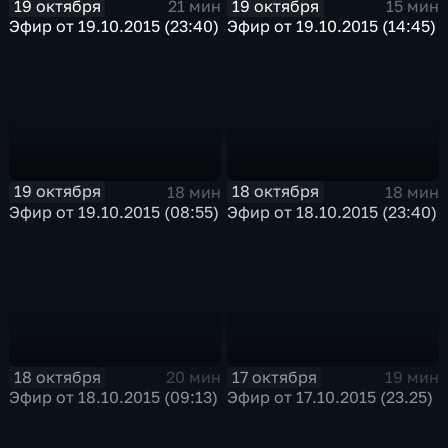
19 октября
19 октября
21 мин
15 мин
Эфир от 19.10.2015 (23:40)
Эфир от 19.10.2015 (14:45)
19 октября
18 октября
18 мин
18 мин
Эфир от 19.10.2015 (08:55)
Эфир от 18.10.2015 (23:40)
18 октября
17 октября
20 мин
19 мин
Эфир от 18.10.2015 (09:13)
Эфир от 17.10.2015 (23.25)