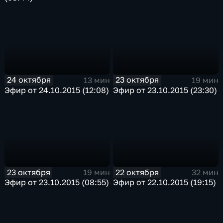
24 октября
23 октября
13 мин
19 мин
Эфир от 24.10.2015 (12:08)
Эфир от 23.10.2015 (23:30)
23 октября
22 октября
19 мин
32 мин
Эфир от 23.10.2015 (08:55)
Эфир от 22.10.2015 (19:15)