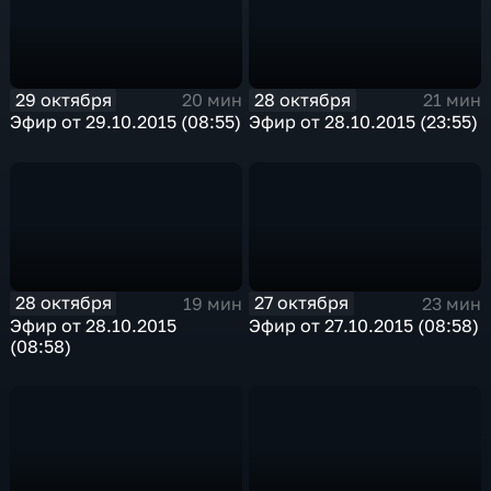
29 октября
28 октября
20 мин
21 мин
Эфир от 29.10.2015 (08:55)
Эфир от 28.10.2015 (23:55)
28 октября
27 октября
19 мин
23 мин
Эфир от 28.10.2015
Эфир от 27.10.2015 (08:58)
(08:58)