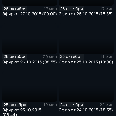
26 октября
26 октября
17 мин
17 мин
Эфир от 27.10.2015 (00:00)
Эфир от 26.10.2015 (15:35)
26 октября
25 октября
20 мин
11 мин
Эфир от 26.10.2015 (08:55)
Эфир от 25.10.2015 (19:00)
25 октября
24 октября
19 мин
22 мин
Эфир от 25.10.2015
Эфир от 24.10.2015 (18:55)
(08:44)