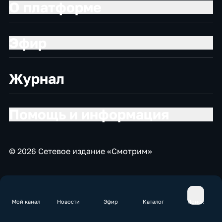
О платформе
Эфир
Журнал
Помощь и информация
© 2026 Сетевое издание «Смотрим»
Мой канал
Новости
Эфир
Каталог
Поиск