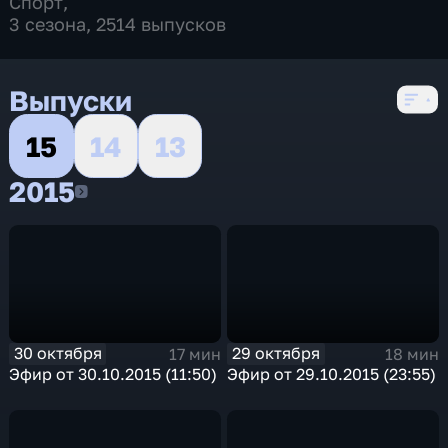
Спорт
,
3 сезона, 2514 выпусков
Выпуски
15
14
13
2015
2015
30 октября
29 октября
17 мин
18 мин
Эфир от 30.10.2015 (11:50)
Эфир от 29.10.2015 (23:55)