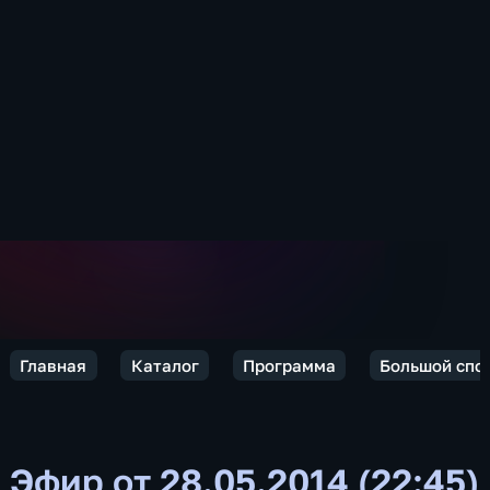
Главная
Каталог
Программа
Большой спо
Эфир от 28.05.2014 (22:45)