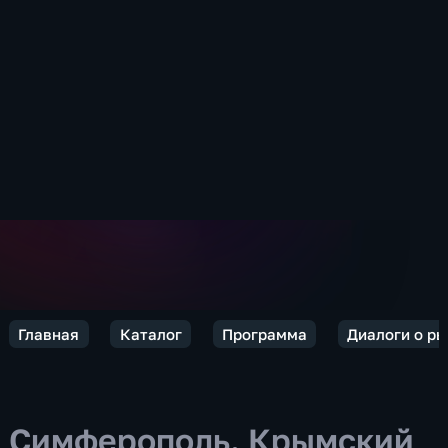
Главная
Каталог
Программа
Диалоги о р
Симферополь. Крымский