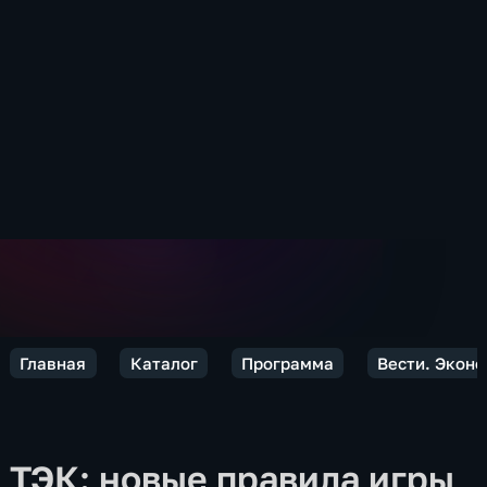
Главная
Каталог
Программа
Вести. Экон
ТЭК: новые правила игры