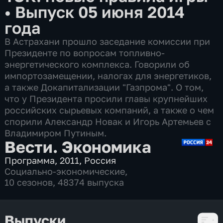
•
Выпуск 05 июня 2014
года
В Астрахани прошло заседание комиссии при
Президенте по вопросам топливно-
энергетического комплекса. Говорили об
импортозамещении, налогах для энергетиков,
а также Докапитализации "Газпрома". О том,
что у Президента просили главы крупнейших
российских сырьевых компаний, а также о чем
спорили Александр Новак и Игорь Артемьев с
Владимиром Путиным.
Вести. Экономика
Программа
,
2011
,
Россия
Социально-экономические
,
10 сезонов, 48374 выпуска
Выпуски