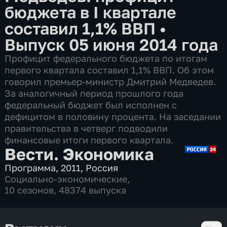
бюджета в I квартале
составил 1,1% ВВП
•
Выпуск 05 июня 2014 года
Профицит федерального бюджета по итогам
первого квартала составил 1,1% ВВП. Об этом
говорил премьер-министр Дмитрий Медведев.
За аналогичный период прошлого года
федеральный бюджет был исполнен с
дефицитом в половину процента. На заседании
правительства в четверг подводили
финансовые итоги первого квартала.
Вести. Экономика
Программа
,
2011
,
Россия
Социально-экономические
,
10 сезонов, 48374 выпуска