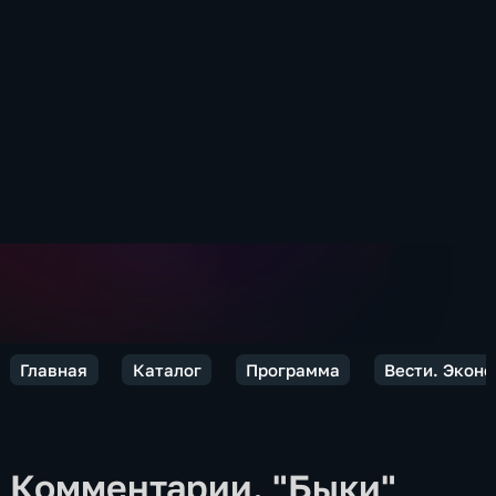
Главная
Каталог
Программа
Вести. Экон
Комментарии. "Быки"