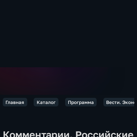
Главная
Каталог
Программа
Вести. Экон
Комментарии. Российские