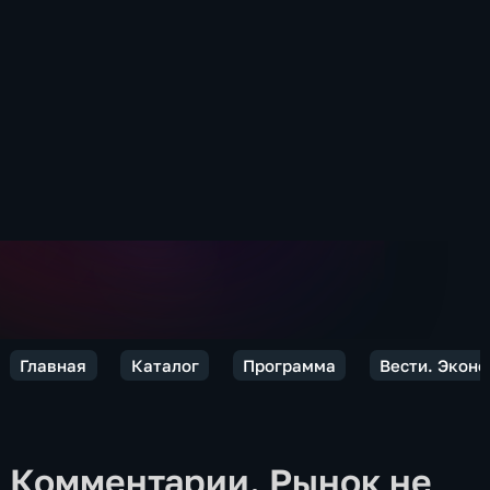
Главная
Каталог
Программа
Вести. Экон
Комментарии. Рынок не