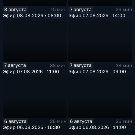
8 августа
7 августа
15 мин
26 мин
Эфир 08.08.2026 • 08:00
Эфир 07.08.2026 · 14:00
7 августа
7 августа
38 мин
38 мин
Эфир 07.08.2026 · 11:00
Эфир 07.08.2026 · 09:00
6 августа
6 августа
26 мин
26 мин
Эфир 06.08.2026 · 16:30
Эфир 06.08.2026 · 14:00