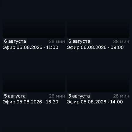
6 августа
6 августа
38 мин
38 мин
Эфир 06.08.2026 · 11:00
Эфир 06.08.2026 · 09:00
5 августа
5 августа
26 мин
26 мин
Эфир 05.08.2026 · 16:30
Эфир 05.08.2026 · 14:00