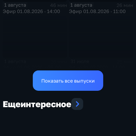
1 августа
1 августа
46 мин
26 мин
Эфир 01.08.2026 · 14:00
Эфир 01.08.2026 · 11:00
1 августа
31 июля
16 мин
25 мин
Эфир 01.08.2026 • 08:00
Эфир 31.07.2026 · 14:00
Показать все выпуски
Еще
интересное