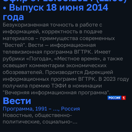
•
Выпуск 18 июня 2014
года
Безукоризненная точность в работе с
информацией, корректность в подаче
материалов – преимущества современных
"Вестей". Вести — информационная
телевизионная программа ВГТРК. Имеет
рубрики «Погода», «Местное время», а также
освещает комментарии экономических
обозревателей. Производится Дирекцией
информационных программ ВГТРК. В 2023 году
получила премию ТЭФИ в номинации
"Вечерняя информационная программа".
Вести
Программа
,
1991 – …
,
Россия
Новостные
,
общественно-
политические
,
социально-
экономические
,