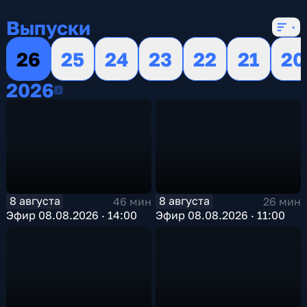
16 сезонов, 13152 выпуска
Выпуски
26
25
24
23
22
21
20
2026
2026
8 августа
8 августа
46 мин
26 мин
Эфир 08.08.2026 · 14:00
Эфир 08.08.2026 · 11:00