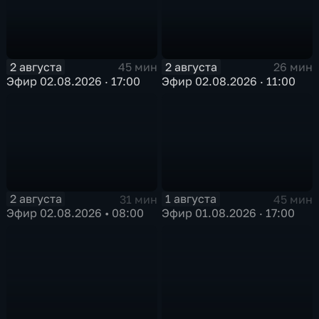
2 августа
2 августа
45 мин
26 мин
Эфир 02.08.2026 · 17:00
Эфир 02.08.2026 · 11:00
2 августа
1 августа
31 мин
45 мин
Эфир 02.08.2026 • 08:00
Эфир 01.08.2026 · 17:00