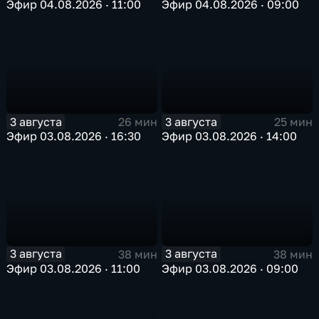
Эфир 04.08.2026 · 11:00
Эфир 04.08.2026 · 09:00
3 августа
3 августа
26 мин
25 мин
Эфир 03.08.2026 · 16:30
Эфир 03.08.2026 · 14:00
3 августа
3 августа
38 мин
38 мин
Эфир 03.08.2026 · 11:00
Эфир 03.08.2026 · 09:00