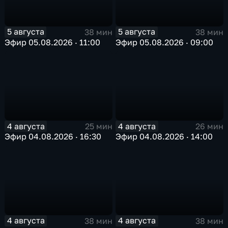
5 августа
5 августа
38 мин
38 мин
Эфир 05.08.2026 · 11:00
Эфир 05.08.2026 · 09:00
4 августа
4 августа
25 мин
26 мин
Эфир 04.08.2026 · 16:30
Эфир 04.08.2026 · 14:00
4 августа
4 августа
38 мин
38 мин