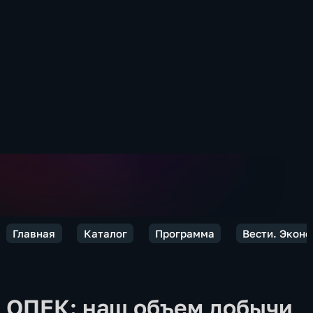
Главная
Каталог
Программа
Вести. Экон
ОПЕК: наш объем добычи