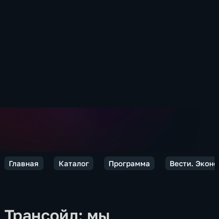
Главная
Каталог
Программа
Вести. Экон
Трансойл: мы