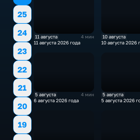
25
24
11 августа
10 августа
4 мин
11 августа 2026 года
10 августа 2026 
23
22
21
5 августа
5 августа
4 мин
6 августа 2026 года
5 августа 2026 г
20
19