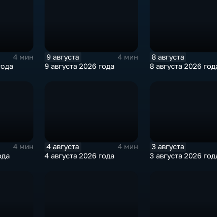
9 августа
8 августа
4 мин
4 мин
года
9 августа 2026 года
8 августа 2026 год
4 августа
3 августа
4 мин
4 мин
ода
4 августа 2026 года
3 августа 2026 год