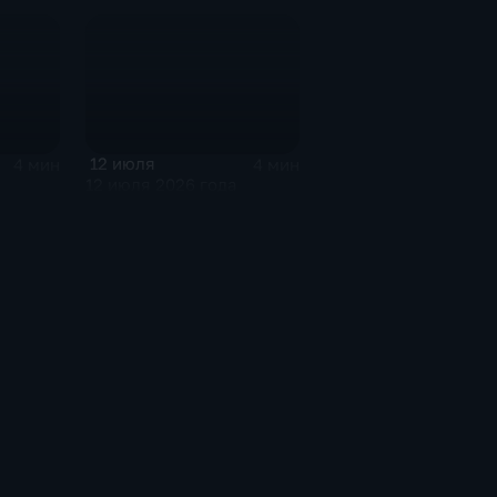
12 июля
4 мин
4 мин
12 июля 2026 года