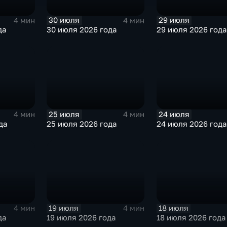
30 июля
29 июля
4 мин
4 мин
да
30 июля 2026 года
29 июля 2026 года
25 июля
24 июля
4 мин
4 мин
да
25 июля 2026 года
24 июля 2026 года
19 июля
18 июля
4 мин
4 мин
да
19 июля 2026 года
18 июля 2026 года