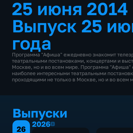
25 июня 2014
Выпуск 25 ию
года
Программа "Афиша" ежедневно знакомит телезр
театральными постановками, концертами и выст
Москве, но и во всем мире. Программа "Афиша"
наиболее интересными театральными постановк
проходящими не только в Москве, но и во всем 
Выпуски
2026
2026
26