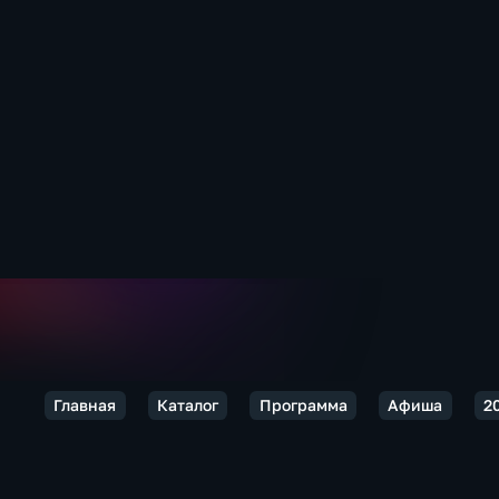
Главная
Каталог
Программа
Афиша
2