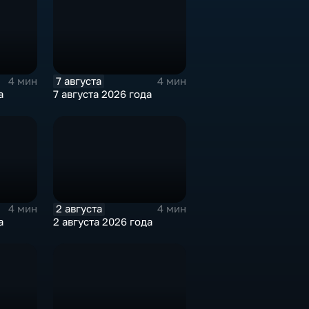
7 августа
4 мин
4 мин
а
7 августа 2026 года
2 августа
4 мин
4 мин
а
2 августа 2026 года