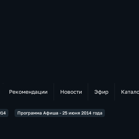
Рекомендации
Новости
Эфир
Катал
014
Программа Афиша - 25 июня 2014 года