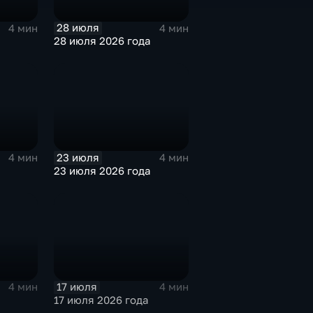
28 июля
4 мин
4 мин
28 июля 2026 года
23 июля
4 мин
4 мин
23 июля 2026 года
17 июля
4 мин
4 мин
17 июля 2026 года