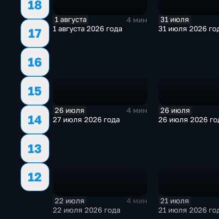
18
1 августа
31 июля
4 мин
1 августа 2026 года
31 июля 2026 го
17
16
15
26 июля
26 июля
4 мин
14
27 июля 2026 года
26 июля 2026 го
13
12
22 июля
21 июля
4 мин
22 июля 2026 года
21 июля 2026 го