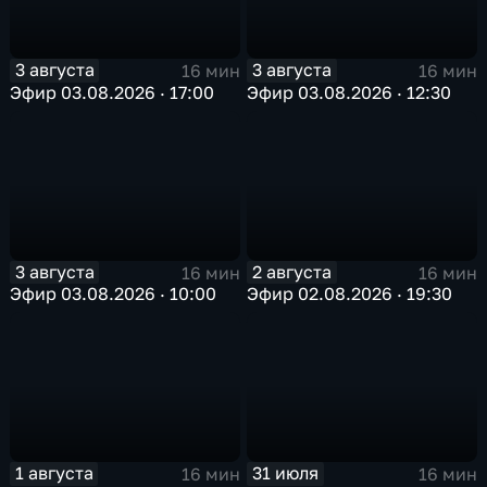
3 августа
3 августа
16 мин
16 мин
Эфир 03.08.2026 · 17:00
Эфир 03.08.2026 · 12:30
3 августа
2 августа
16 мин
16 мин
Эфир 03.08.2026 · 10:00
Эфир 02.08.2026 · 19:30
1 августа
31 июля
16 мин
16 мин