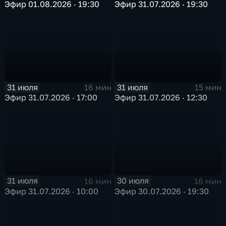
Эфир 01.08.2026 · 19:30
Эфир 31.07.2026 · 19:30
31 июля
31 июля
16 мин
15 мин
Эфир 31.07.2026 · 17:00
Эфир 31.07.2026 · 12:30
31 июля
30 июля
16 мин
16 мин
Эфир 31.07.2026 · 10:00
Эфир 30.07.2026 · 19:30