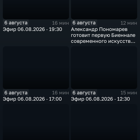
6 августа
6 августа
16 мин
12 мин
Эфир 06.08.2026 · 19:30
Александр Пономарев
готовит первую Биеннале
современного искусства
в Арктике
6 августа
6 августа
16 мин
15 мин
Эфир 06.08.2026 · 17:00
Эфир 06.08.2026 · 12:30