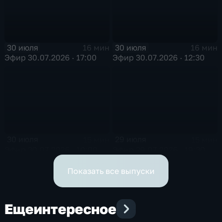
30 июля
30 июля
16 мин
16 мин
Эфир 30.07.2026 · 17:00
Эфир 30.07.2026 · 12:30
30 июля
29 июля
15 мин
15 мин
Эфир 30.07.2026 · 10:00
Эфир 29.07.2026 · 19:30
Показать все выпуски
Еще
интересное