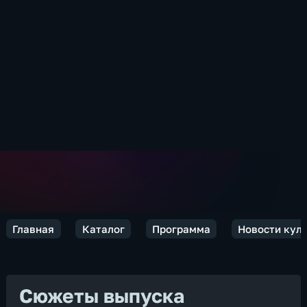
Главная
Каталог
Программа
Новости кул
Сюжеты выпуска