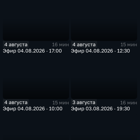
4 августа
4 августа
16 мин
15 мин
Эфир 04.08.2026 · 17:00
Эфир 04.08.2026 · 12:30
4 августа
3 августа
15 мин
16 мин
Эфир 04.08.2026 · 10:00
Эфир 03.08.2026 · 19:30