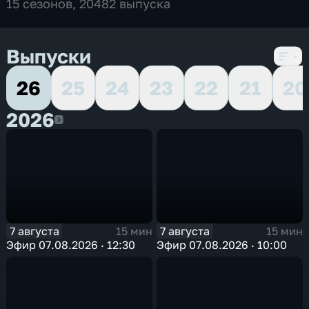
15 сезонов, 20482 выпуска
Выпуски
26
25
24
23
22
21
20
2026
2026
7 августа
7 августа
15 мин
15 мин
Эфир 07.08.2026 · 12:30
Эфир 07.08.2026 · 10:00