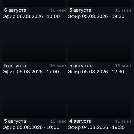
6 августа
5 августа
15 мин
16 мин
Эфир 06.08.2026 · 10:00
Эфир 05.08.2026 · 19:30
5 августа
5 августа
15 мин
16 мин
Эфир 05.08.2026 · 17:00
Эфир 05.08.2026 · 12:30
5 августа
4 августа
15 мин
16 мин
Эфир 05.08.2026 · 10:00
Эфир 04.08.2026 · 19:30