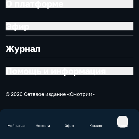
О платформе
Эфир
Журнал
Помощь и информация
© 2026 Сетевое издание «Смотрим»
Мой канал
Новости
Эфир
Каталог
Поиск