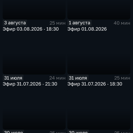
3 августа
1 августа
25 мин
40 мин
Эфир 03.08.2026 · 18:30
Эфир 01.08.2026
31 июля
31 июля
24 мин
25 мин
Эфир 31.07.2026 · 21:30
Эфир 31.07.2026 · 18:30
30 июля
30 июля
25 мин
25 мин