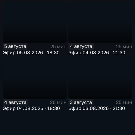
5 августа
4 августа
25 мин
25 мин
Эфир 05.08.2026 · 18:30
Эфир 04.08.2026 · 21:30
4 августа
3 августа
26 мин
25 мин
Эфир 04.08.2026 · 18:30
Эфир 03.08.2026 · 21:30