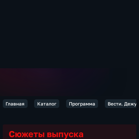
Главная
Каталог
Программа
Вести. Дежур
Сюжеты выпуска