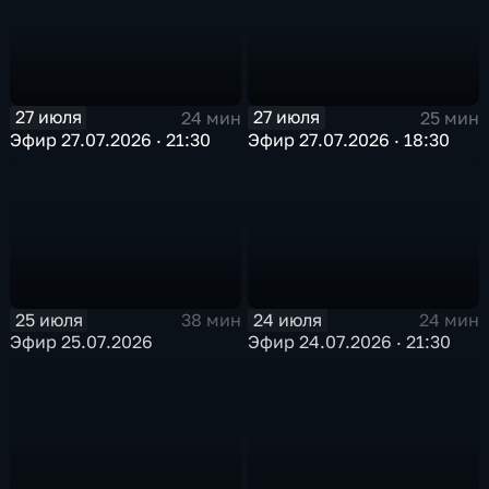
27 июля
27 июля
24 мин
25 мин
Эфир 27.07.2026 · 21:30
Эфир 27.07.2026 · 18:30
25 июля
24 июля
38 мин
24 мин
Эфир 25.07.2026
Эфир 24.07.2026 · 21:30