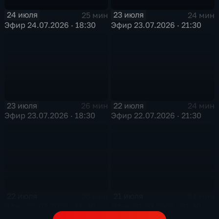
24 июля
23 июля
25 мин
24 мин
Эфир 24.07.2026 · 18:30
Эфир 23.07.2026 · 21:30
23 июля
22 июля
26 мин
24 мин
Эфир 23.07.2026 · 18:30
Эфир 22.07.2026 · 21:30
22 июля
21 июля
26 мин
24 мин
Эфир 22.07.2026 · 18:30
Эфир 21.07.2026 · 21:30