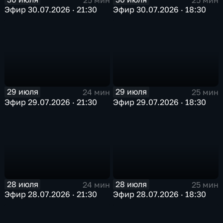
Эфир 30.07.2026 · 21:30
Эфир 30.07.2026 · 18:30
29 июля
29 июля
24 мин
25 мин
Эфир 29.07.2026 · 21:30
Эфир 29.07.2026 · 18:30
28 июля
28 июля
24 мин
25 мин
Эфир 28.07.2026 · 21:30
Эфир 28.07.2026 · 18:30