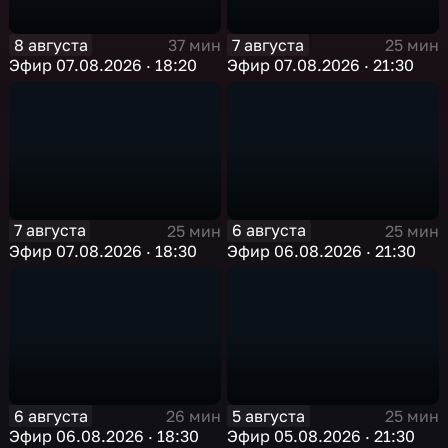
8 августа
7 августа
37 мин
25 мин
Эфир 07.08.2026 · 18:20
Эфир 07.08.2026 · 21:30
7 августа
6 августа
25 мин
25 мин
Эфир 07.08.2026 · 18:30
Эфир 06.08.2026 · 21:30
6 августа
5 августа
26 мин
25 мин
Эфир 06.08.2026 · 18:30
Эфир 05.08.2026 · 21:30