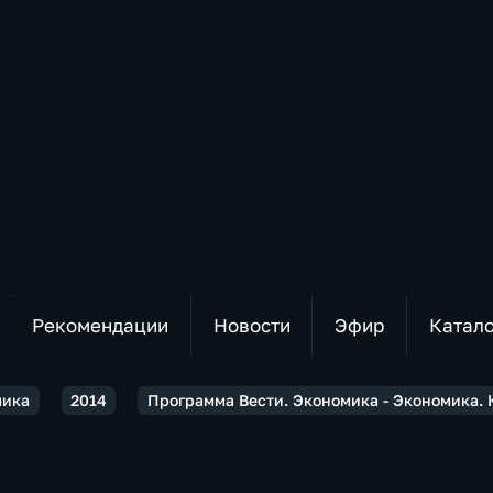
Рекомендации
Новости
Эфир
Катал
мика
2014
Программа Вести. Экономика - Экономика. К