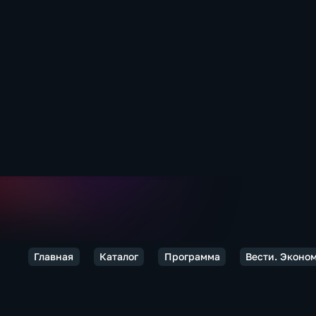
Главная
Каталог
Программа
Вести. Эконо