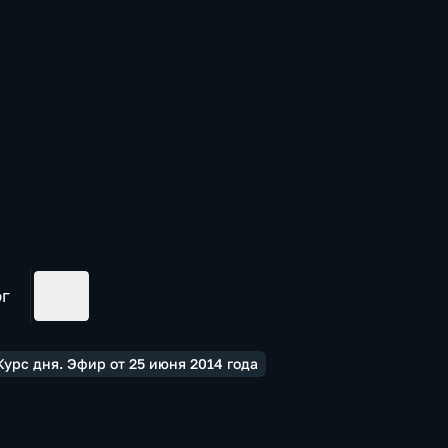
ог
урс дня. Эфир от 25 июня 2014 года