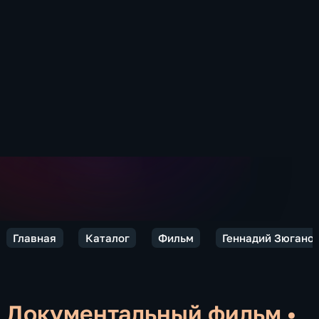
Главная
Каталог
Фильм
Геннадий Зюганов
Документальный фильм
•