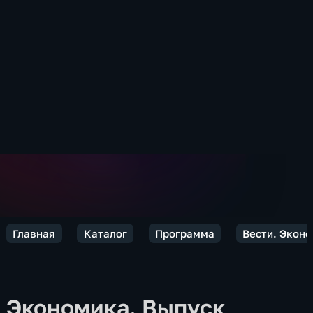
Главная
Каталог
Программа
Вести. Экон
Экономика. Выпуск