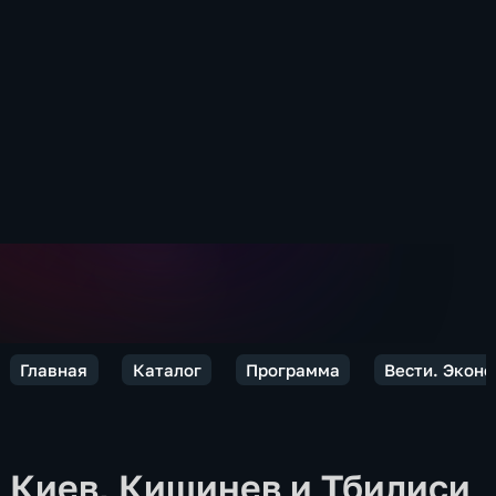
Главная
Каталог
Программа
Вести. Экон
Киев, Кишинев и Тбилиси