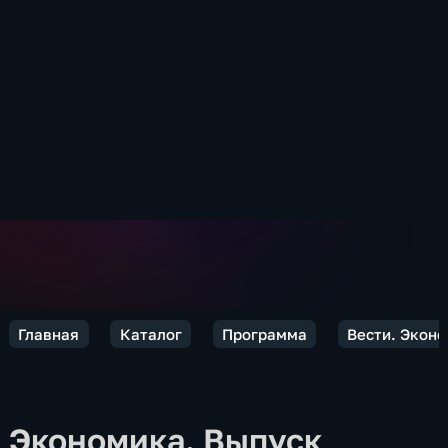
Главная
Каталог
Программа
Вести. Экон
Экономика. Выпуск